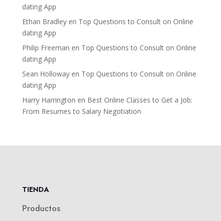
dating App
Ethan Bradley
en
Top Questions to Consult on Online
dating App
Philip Freeman
en
Top Questions to Consult on Online
dating App
Sean Holloway
en
Top Questions to Consult on Online
dating App
Harry Harrington
en
Best Online Classes to Get a Job:
From Resumes to Salary Negotiation
TIENDA
Productos