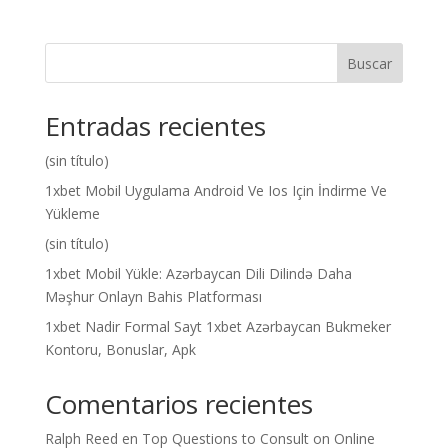
Buscar
Entradas recientes
(sin título)
1xbet Mobil Uygulama Android Ve Ios Için İndirme Ve
Yükleme
(sin título)
1xbet Mobil Yükle: Azərbaycan Dili Dilində Daha
Məşhur Onlayn Bahis Platforması
1xbet Nadir Formal Sayt 1xbet Azərbaycan Bukmeker
Kontoru, Bonuslar, Apk
Comentarios recientes
Ralph Reed
en
Top Questions to Consult on Online