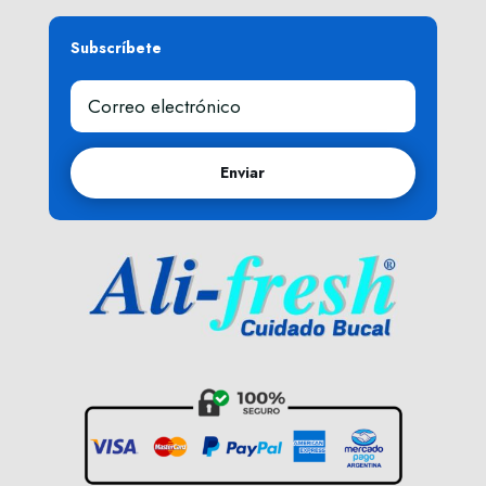
Subscríbete
Enviar