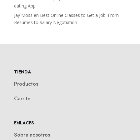
dating App
Jay Moss
en
Best Online Classes to Get a Job: From
Resumes to Salary Negotiation
TIENDA
Productos
Carrito
ENLACES
Sobre nosotros