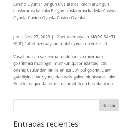
Casino Oyunlar Bir gün uluslararası kadınlarBir gün
uluslararası kadınlarBir gün uluslararası kadınlarCasino
OyunlarCasino OyunlarCasino Oyunlar
por
|
Nov 27, 2023
|
1Xbet Azerbaycan MƏRC SAYTI
GİRİŞ 1xbet azerbaycan mobil uygulama yukle - 0
Vəsaitlərinizin saxlanma müddətini və minimum
çıxarılması məbləğini mümkün qədər azaltdıq. 200
ödəniş üsulundan biri ilə ən azı 30$ pul çıxarın. Daimi
gətirdiyiniz hər oyunçudan xalis gəlirin bir hissəsini alın
Bu ölkə haqqında ətraflı məlumat üçün bizimlə əlaqə...
Buscar
Entradas recientes