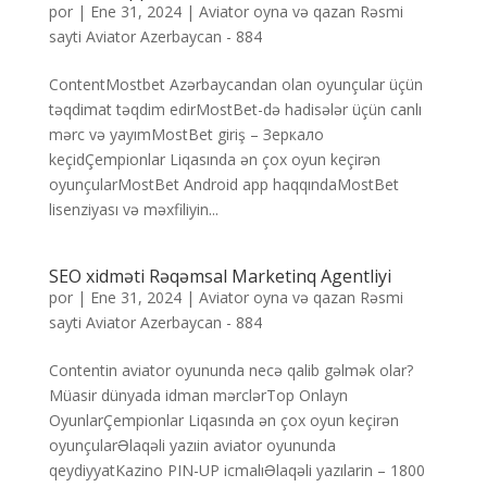
por
|
Ene 31, 2024
|
Aviator oyna və qazan Rəsmi
sayti Aviator Azerbaycan - 884
ContentMostbet Azərbaycandan olan oyunçular üçün
təqdimat təqdim edirMostBet-də hadisələr üçün canlı
mərc və yayımMostBet giriş – Зеркало
keçidÇempionlar Liqasında ən çox oyun keçirən
oyunçularMostBet Android app haqqındaMostBet
lisenziyası və məxfiliyin...
SEO xidməti Rəqəmsal Marketinq Agentliyi
por
|
Ene 31, 2024
|
Aviator oyna və qazan Rəsmi
sayti Aviator Azerbaycan - 884
Contentin aviator oyununda necə qalib gəlmək olar?
Müasir dünyada idman mərclərTop Onlayn
OyunlarÇempionlar Liqasında ən çox oyun keçirən
oyunçularƏlaqəli yazıin aviator oyununda
qeydiyyatKazino PIN-UP icmalıƏlaqəli yazılarin – 1800