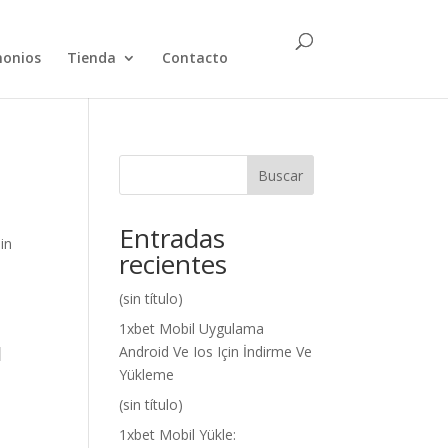
monios
Tienda
Contacto
Buscar
Entradas
in
recientes
(sin título)
1xbet Mobil Uygulama
ı
Android Ve Ios Için İndirme Ve
Yükleme
(sin título)
1xbet Mobil Yükle: