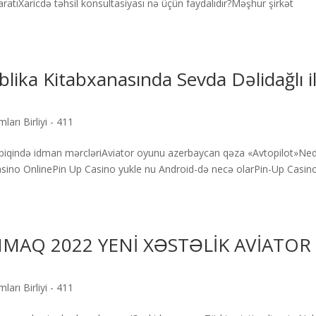
aratıXaricdə təhsil konsultasiyası nə üçün faydalıdır?Məşhur şirkət
lika Kitabxanasında Sevda Dəlidağlı i
arı Birliyi - 411
biqində idman mərcləriAviator oyunu azerbaycan qəza «Avtopilot»Ne
asino OnlinePin Up Casino yukle nu Android-də necə olarPin-Up Casin
MAQ 2022 YENİ XƏSTƏLİK AVİATOR
arı Birliyi - 411