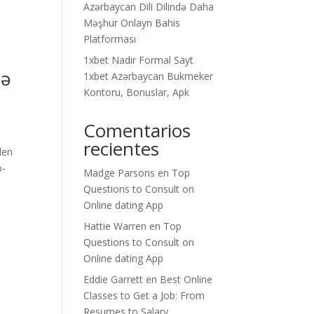
Azərbaycan Dili Dilində Daha
Məşhur Onlayn Bahis
Platforması
1xbet Nadir Formal Sayt
lə
1xbet Azərbaycan Bukmeker
Kontoru, Bonuslar, Apk
Comentarios
recientes
den
o-
Madge Parsons
en
Top
Questions to Consult on
Online dating App
Hattie Warren
en
Top
Questions to Consult on
Online dating App
Eddie Garrett
en
Best Online
Classes to Get a Job: From
Resumes to Salary