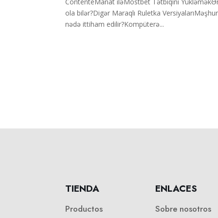
ContenteManat iləMostbet Tətbiqini YükləməkƏn y
ola bilər?Digər Maraqlı Ruletka VersiyalarıMəşhur
nədə ittiham edilir?Kompüterə...
TIENDA
ENLACES
Productos
Sobre nosotros