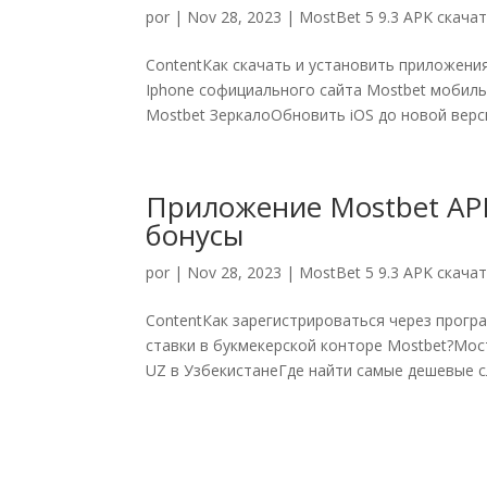
por
|
Nov 28, 2023
|
MostBet 5 9.3 APK скача
ContentКак скачать и установить приложен
Iphone cофициального сайта Mostbet мобил
Mostbet ЗеркалоОбновить iOS до новой верси
Приложение Mostbet APK
бонусы
por
|
Nov 28, 2023
|
MostBet 5 9.3 APK скача
ContentКак зарегистрироваться через прогр
ставки в букмекерской конторе Mostbet?Мос
UZ в УзбекистанеГде найти самые дешевые с