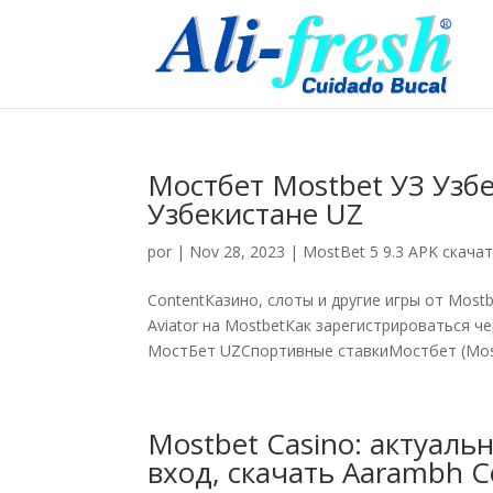
Мостбет Mostbet УЗ Узбе
Узбекистане UZ
por
|
Nov 28, 2023
|
MostBet 5 9.3 APK скача
ContentКазино, слоты и другие игры от Most
Aviator на MostbetКак зарегистрироваться 
МостБет UZСпортивные ставкиМостбет (Mostb
Mostbet Casino: актуаль
вход, скачать Aarambh Co