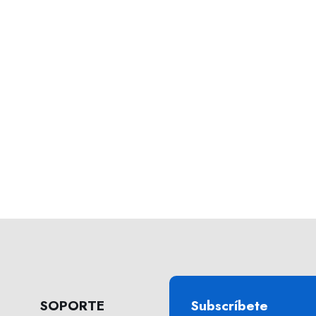
SOPORTE
Subscríbete