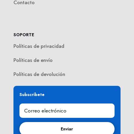
Contacto
SOPORTE
Políticas de privacidad
Políticas de envío
Políticas de devolución
Subscríbete
Enviar