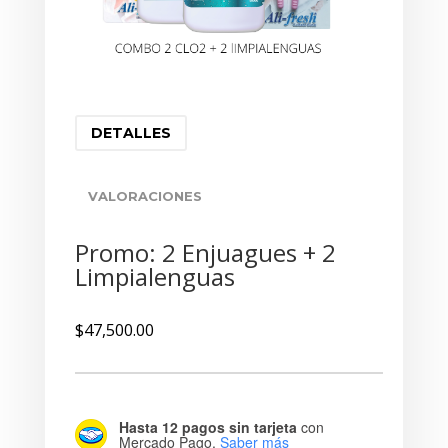
DETALLES
VALORACIONES
Promo: 2 Enjuagues + 2
Limpialenguas
$
47,500.00
Hasta 12 pagos sin tarjeta
con
Mercado Pago.
Saber más