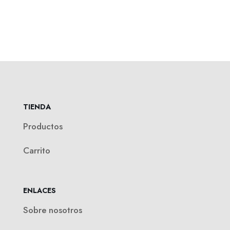
TIENDA
Productos
Carrito
ENLACES
Sobre nosotros