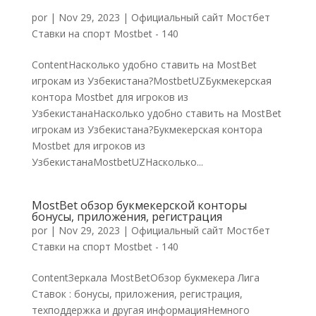
por
|
Nov 29, 2023
|
Официальный сайт Мостбет
Ставки на спорт Mostbet - 140
ContentНасколько удобно ставить на MostBet
игрокам из Узбекистана?MostbetUZБукмекерская
контора Mostbet для игроков из
УзбекистанаНасколько удобно ставить на MostBet
игрокам из Узбекистана?Букмекерская контора
Mostbet для игроков из
УзбекистанаMostbetUZНасколько...
MostBet обзор букмекерской конторы
бонусы, приложения, регистрация
por
|
Nov 29, 2023
|
Официальный сайт Мостбет
Ставки на спорт Mostbet - 140
ContentЗеркала MostBetОбзор букмекера Лига
Ставок : бонусы, приложения, регистрация,
техподдержка и другая информацияНемного