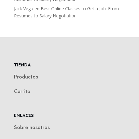
Jack Vega
en
Best Online Classes to Get a Job: From
Resumes to Salary Negotiation
TIENDA
Productos
Carrito
ENLACES
Sobre nosotros