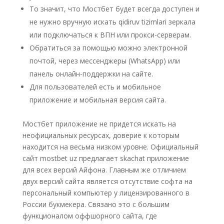
То значит, что Мостбет будет всегда доступен и
не нужно вручную искать qidiruv tizimlari зеркала
или подключаться к ВПН или прокси-серверам.
Обратиться за помощью можно электронной
почтой, через мессенджеры (WhatsApp) или
панель онлайн-поддержки на сайте.
Для пользователей есть и мобильное
приложение и мобильная версия сайта.
Мостбет приложение не придется искать на
неофициальных ресурсах, доверие к которым
находится на весьма низком уровне. Официальный
сайт mostbet uz предлагает skachat приложение
для всех версий Айфона. Главным же отличием
двух версий сайта является отсутствие софта на
персональный компьютер у лицензированного в
России букмекера. Связано это с большим
функционалом оффшорного сайта, где