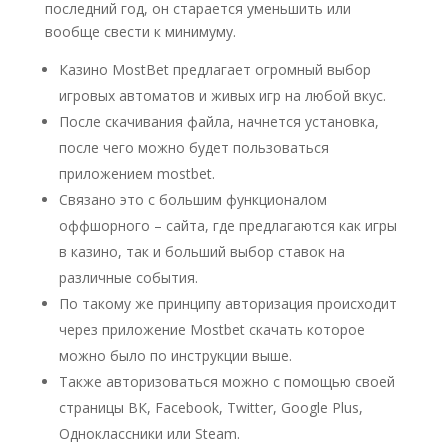
последний год, он старается уменьшить или
вообще свести к минимуму.
Казино MostBet предлагает огромный выбор
игровых автоматов и живых игр на любой вкус.
После скачивания файла, начнется установка,
после чего можно будет пользоваться
приложением mostbet.
Связано это с большим функционалом
оффшорного – сайта, где предлагаются как игры
в казино, так и больший выбор ставок на
различные события.
По такому же принципу авторизация происходит
через приложение Mostbet скачать которое
можно было по инструкции выше.
Также авторизоваться можно с помощью своей
страницы ВК, Facebook, Twitter, Google Plus,
Одноклассники или Steam.