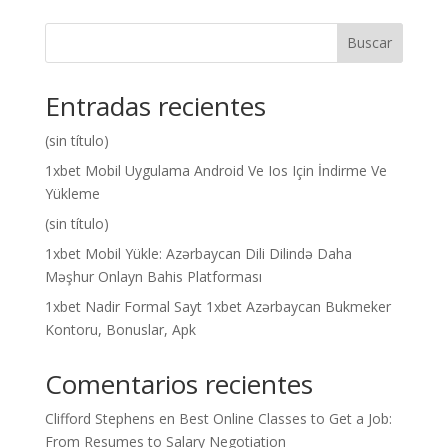
Buscar
Entradas recientes
(sin título)
1xbet Mobil Uygulama Android Ve Ios Için İndirme Ve
Yükleme
(sin título)
1xbet Mobil Yükle: Azərbaycan Dili Dilində Daha
Məşhur Onlayn Bahis Platforması
1xbet Nadir Formal Sayt 1xbet Azərbaycan Bukmeker
Kontoru, Bonuslar, Apk
Comentarios recientes
Clifford Stephens
en
Best Online Classes to Get a Job:
From Resumes to Salary Negotiation