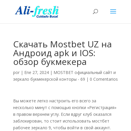
Скачать Mostbet UZ на
Андроид apk и IOS:
обзор букмекера
por
|
Ene 27, 2024
|
MOSTBET официальный сайт и
зеркало букмекерской конторы - 69
|
0 Comentarios
Вы можете легко настроить его всего за
несколько минут с помощью кнопки «Регистрация»
в правом верхнем углу. Если вдруг клуб оказался
заблокирован, то стоит использовать мостбет
рабочее зеркало 9, чтобы войти в свой аккаунт.