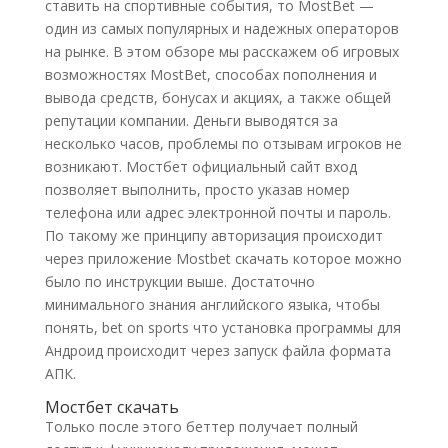
ставить на спортивные события, то MostBet —
один из самых популярных и надежных операторов
на рынке. В этом обзоре мы расскажем об игровых
возможностях MostBet, способах пополнения и
вывода средств, бонусах и акциях, а также общей
репутации компании. Деньги выводятся за
несколько часов, проблемы по отзывам игроков не
возникают. Мостбет официальный сайт вход
позволяет выполнить, просто указав номер
телефона или адрес электронной почты и пароль.
По такому же принципу авторизация происходит
через приложение Mostbet скачать которое можно
было по инструкции выше. Достаточно
минимального знания английского языка, чтобы
понять, bet on sports что установка программы для
Андроид происходит через запуск файла формата
АПК.
Мостбет скачать
Только после этого беттер получает полный