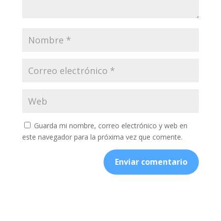
Guarda mi nombre, correo electrónico y web en
este navegador para la próxima vez que comente.