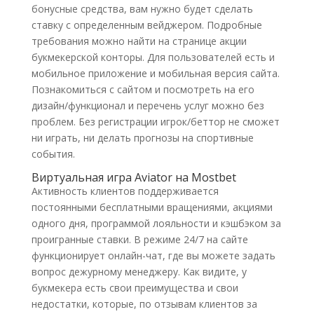
бонусные средства, вам нужно будет сделать
ставку с определенным вейджером. Подробные
требования можно найти на странице акции
букмекерской конторы. Для пользователей есть и
мобильное приложение и мобильная версия сайта.
Познакомиться с сайтом и посмотреть на его
дизайн/функционал и перечень услуг можно без
проблем. Без регистрации игрок/беттор не сможет
ни играть, ни делать прогнозы на спортивные
события.
Виртуальная игра Aviator на Mostbet
Активность клиентов поддерживается
постоянными бесплатными вращениями, акциями
одного дня, программой лояльности и кэшбэком за
проигранные ставки. В режиме 24/7 на сайте
функционирует онлайн-чат, где вы можете задать
вопрос дежурному менеджеру. Как видите, у
букмекера есть свои преимущества и свои
недостатки, которые, по отзывам клиентов за