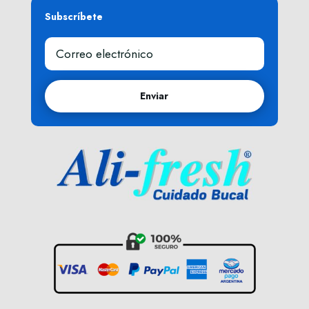
Subscríbete
Enviar