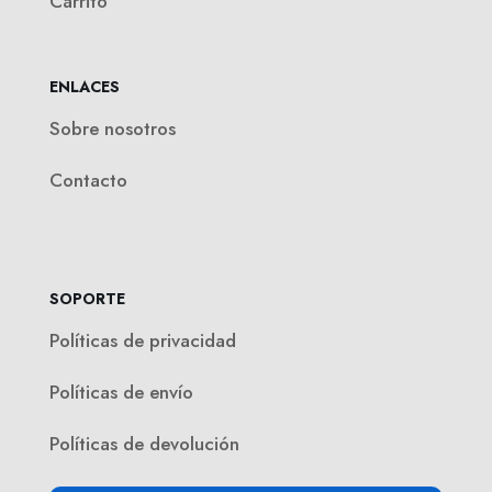
Carrito
ENLACES
Sobre nosotros
Contacto
SOPORTE
Políticas de privacidad
Políticas de envío
Políticas de devolución