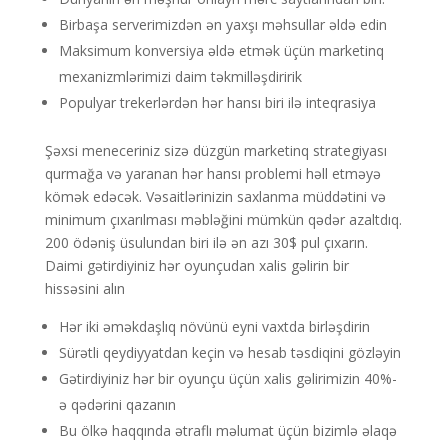
Birbaşa serverimizdən ən yaxşı məhsullar əldə edin
Maksimum konversiya əldə etmək üçün marketinq
mexanizmlərimizi daim təkmilləşdiririk
Populyar trekerlərdən hər hansı biri ilə inteqrasiya
Şəxsi meneceriniz sizə düzgün marketinq strategiyası
qurmağa və yaranan hər hansı problemi həll etməyə
kömək edəcək. Vəsaitlərinizin saxlanma müddətini və
minimum çıxarılması məbləğini mümkün qədər azaltdıq.
200 ödəniş üsulundan biri ilə ən azı 30$ pul çıxarın.
Daimi gətirdiyiniz hər oyunçudan xalis gəlirin bir
hissəsini alın
Hər iki əməkdaşlıq növünü eyni vaxtda birləşdirin
Sürətli qeydiyyatdan keçin və hesab təsdiqini gözləyin
Gətirdiyiniz hər bir oyunçu üçün xalis gəlirimizin 40%-
ə qədərini qazanın
Bu ölkə haqqında ətraflı məlumat üçün bizimlə əlaqə