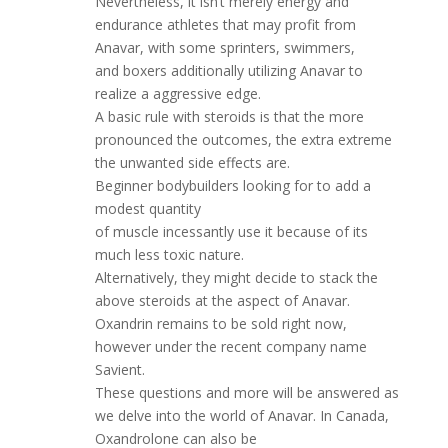
Nevertheless, it isn’t merely energy and
endurance athletes that may profit from
Anavar, with some sprinters, swimmers,
and boxers additionally utilizing Anavar to
realize a aggressive edge.
A basic rule with steroids is that the more
pronounced the outcomes, the extra extreme
the unwanted side effects are.
Beginner bodybuilders looking for to add a
modest quantity
of muscle incessantly use it because of its
much less toxic nature.
Alternatively, they might decide to stack the
above steroids at the aspect of Anavar.
Oxandrin remains to be sold right now,
however under the recent company name
Savient.
These questions and more will be answered as
we delve into the world of Anavar. In Canada,
Oxandrolone can also be