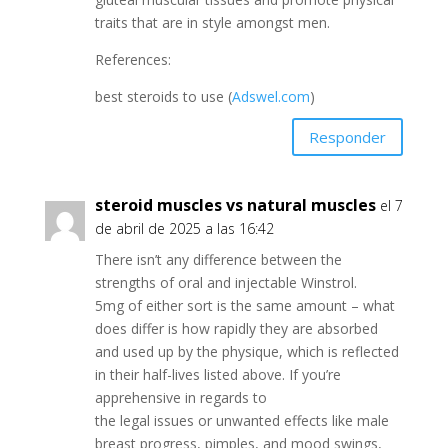
traits that are in style amongst men.
References:
best steroids to use (
Adswel.com
)
Responder
steroid muscles vs natural muscles
el 7
de abril de 2025 a las 16:42
There isn’t any difference between the
strengths of oral and injectable Winstrol.
5mg of either sort is the same amount – what
does differ is how rapidly they are absorbed
and used up by the physique, which is reflected
in their half-lives listed above. If you’re
apprehensive in regards to
the legal issues or unwanted effects like male
breast progress, pimples, and mood swings,