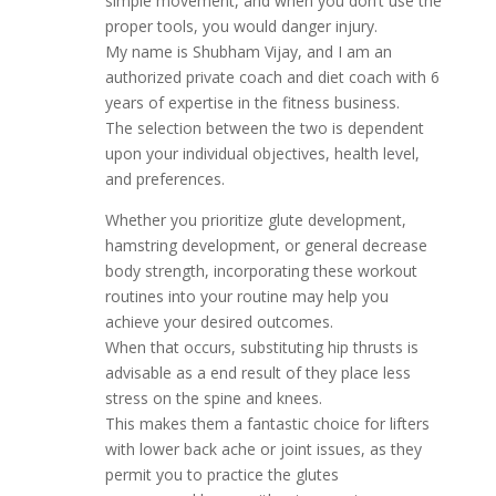
simple movement, and when you don’t use the
proper tools, you would danger injury.
My name is Shubham Vijay, and I am an
authorized private coach and diet coach with 6
years of expertise in the fitness business.
The selection between the two is dependent
upon your individual objectives, health level,
and preferences.
Whether you prioritize glute development,
hamstring development, or general decrease
body strength, incorporating these workout
routines into your routine may help you
achieve your desired outcomes.
When that occurs, substituting hip thrusts is
advisable as a end result of they place less
stress on the spine and knees.
This makes them a fantastic choice for lifters
with lower back ache or joint issues, as they
permit you to practice the glutes