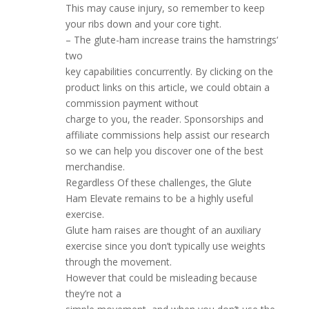
This may cause injury, so remember to keep
your ribs down and your core tight.
– The glute-ham increase trains the hamstrings‘
two
key capabilities concurrently. By clicking on the
product links on this article, we could obtain a
commission payment without
charge to you, the reader. Sponsorships and
affiliate commissions help assist our research
so we can help you discover one of the best
merchandise.
Regardless Of these challenges, the Glute
Ham Elevate remains to be a highly useful
exercise.
Glute ham raises are thought of an auxiliary
exercise since you don’t typically use weights
through the movement.
However that could be misleading because
they’re not a