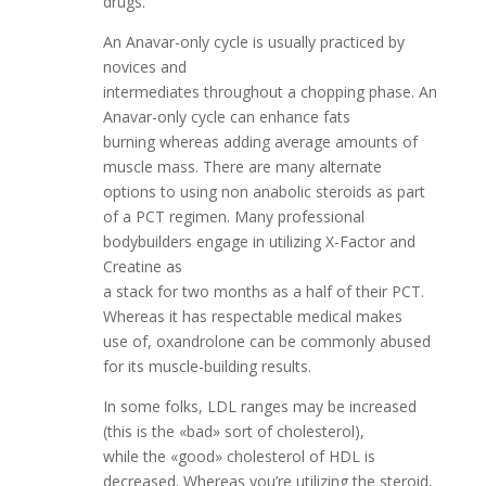
drugs.
An Anavar-only cycle is usually practiced by
novices and
intermediates throughout a chopping phase. An
Anavar-only cycle can enhance fats
burning whereas adding average amounts of
muscle mass. There are many alternate
options to using non anabolic steroids as part
of a PCT regimen. Many professional
bodybuilders engage in utilizing X-Factor and
Creatine as
a stack for two months as a half of their PCT.
Whereas it has respectable medical makes
use of, oxandrolone can be commonly abused
for its muscle-building results.
In some folks, LDL ranges may be increased
(this is the «bad» sort of cholesterol),
while the «good» cholesterol of HDL is
decreased. Whereas you’re utilizing the steroid,