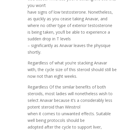
you won’t
have signs of low testosterone. Nonetheless,
as quickly as you cease taking Anavar, and
where no other type of exterior testosterone
is being taken, you’ll be able to experience a
sudden drop in T levels
– significantly as Anavar leaves the physique
shortly.
Regardless of what you’re stacking Anavar
with, the cycle size of this steroid should still be
now not than eight weeks.
Regardless Of the similar benefits of both
steroids, most ladies will nonetheless wish to
select Anavar because it’s a considerably less
potent steroid than Winstrol
when it comes to unwanted effects. Suitable
well being protocols should be
adopted after the cycle to support liver,