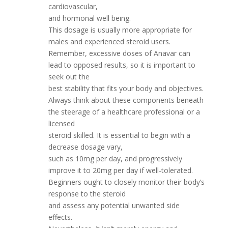
cardiovascular,
and hormonal well being.
This dosage is usually more appropriate for
males and experienced steroid users.
Remember, excessive doses of Anavar can
lead to opposed results, so it is important to
seek out the
best stability that fits your body and objectives.
Always think about these components beneath
the steerage of a healthcare professional or a
licensed
steroid skilled. It is essential to begin with a
decrease dosage vary,
such as 10mg per day, and progressively
improve it to 20mg per day if well-tolerated.
Beginners ought to closely monitor their body’s
response to the steroid
and assess any potential unwanted side
effects.