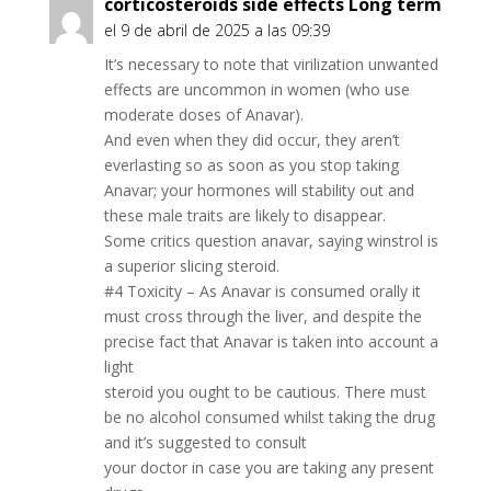
corticosteroids side effects Long term
el 9 de abril de 2025 a las 09:39
It’s necessary to note that virilization unwanted
effects are uncommon in women (who use
moderate doses of Anavar).
And even when they did occur, they aren’t
everlasting so as soon as you stop taking
Anavar; your hormones will stability out and
these male traits are likely to disappear.
Some critics question anavar, saying winstrol is
a superior slicing steroid.
#4 Toxicity – As Anavar is consumed orally it
must cross through the liver, and despite the
precise fact that Anavar is taken into account a
light
steroid you ought to be cautious. There must
be no alcohol consumed whilst taking the drug
and it’s suggested to consult
your doctor in case you are taking any present