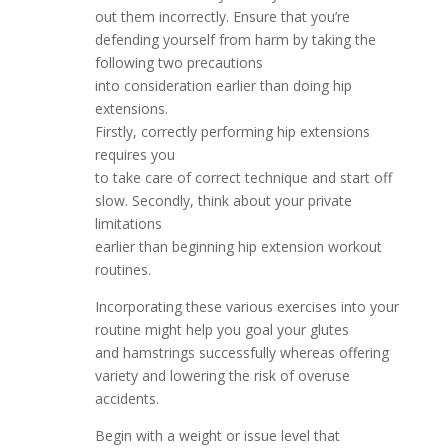
out them incorrectly. Ensure that you’re
defending yourself from harm by taking the
following two precautions
into consideration earlier than doing hip
extensions.
Firstly, correctly performing hip extensions
requires you
to take care of correct technique and start off
slow. Secondly, think about your private
limitations
earlier than beginning hip extension workout
routines.
Incorporating these various exercises into your
routine might help you goal your glutes
and hamstrings successfully whereas offering
variety and lowering the risk of overuse
accidents.
Begin with a weight or issue level that