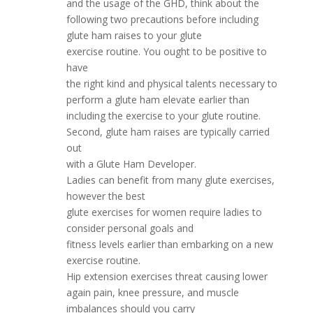
and the usage of the GHD, think about the
following two precautions before including
glute ham raises to your glute
exercise routine. You ought to be positive to
have
the right kind and physical talents necessary to
perform a glute ham elevate earlier than
including the exercise to your glute routine.
Second, glute ham raises are typically carried
out
with a Glute Ham Developer.
Ladies can benefit from many glute exercises,
however the best
glute exercises for women require ladies to
consider personal goals and
fitness levels earlier than embarking on a new
exercise routine.
Hip extension exercises threat causing lower
again pain, knee pressure, and muscle
imbalances should you carry