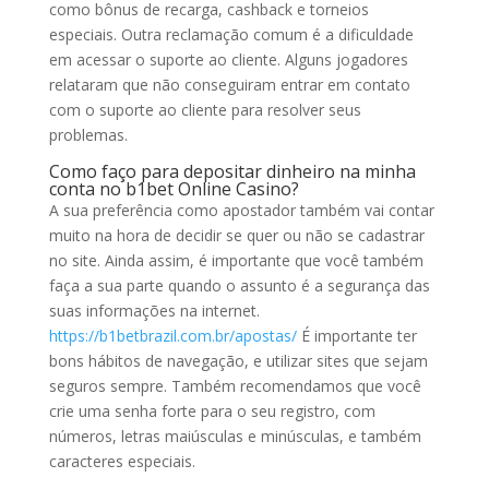
como bônus de recarga, cashback e torneios
especiais. Outra reclamação comum é a dificuldade
em acessar o suporte ao cliente. Alguns jogadores
relataram que não conseguiram entrar em contato
com o suporte ao cliente para resolver seus
problemas.
Como faço para depositar dinheiro na minha
conta no b1bet Online Casino?
A sua preferência como apostador também vai contar
muito na hora de decidir se quer ou não se cadastrar
no site. Ainda assim, é importante que você também
faça a sua parte quando o assunto é a segurança das
suas informações na internet.
https://b1betbrazil.com.br/apostas/
É importante ter
bons hábitos de navegação, e utilizar sites que sejam
seguros sempre. Também recomendamos que você
crie uma senha forte para o seu registro, com
números, letras maiúsculas e minúsculas, e também
caracteres especiais.