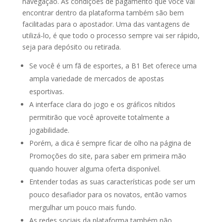
navegação. As condições de pagamento que você vai
encontrar dentro da plataforma também são bem
facilitadas para o apostador. Uma das vantagens de
utilizá-lo, é que todo o processo sempre vai ser rápido,
seja para depósito ou retirada.
Se você é um fã de esportes, a B1 Bet oferece uma
ampla variedade de mercados de apostas
esportivas.
A interface clara do jogo e os gráficos nítidos
permitirão que você aproveite totalmente a
jogabilidade.
Porém, a dica é sempre ficar de olho na página de
Promoções do site, para saber em primeira mão
quando houver alguma oferta disponível.
Entender todas as suas características pode ser um
pouco desafiador para os novatos, então vamos
mergulhar um pouco mais fundo.
As redes sociais da plataforma também não