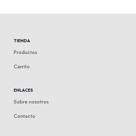
TIENDA
Productos
Carrito
ENLACES
Sobre nosotros
Contacto