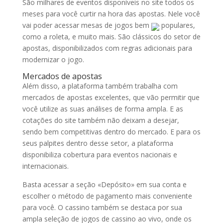
São milhares de eventos disponíveis no site todos os
meses para você curtir na hora das apostas. Nele você
vai poder acessar mesas de jogos bem
populares,
como a roleta, e muito mais. São clássicos do setor de
apostas, disponibilizados com regras adicionais para
modernizar o jogo.
Mercados de apostas
Além disso, a plataforma também trabalha com
mercados de apostas excelentes, que vão permitir que
você utilize as suas análises de forma ampla. E as
cotações do site também não deixam a desejar,
sendo bem competitivas dentro do mercado. E para os
seus palpites dentro desse setor, a plataforma
disponibiliza cobertura para eventos nacionais e
internacionais.
Basta acessar a seção «Depósito» em sua conta e
escolher o método de pagamento mais conveniente
para você. O cassino também se destaca por sua
ampla seleção de jogos de cassino ao vivo, onde os