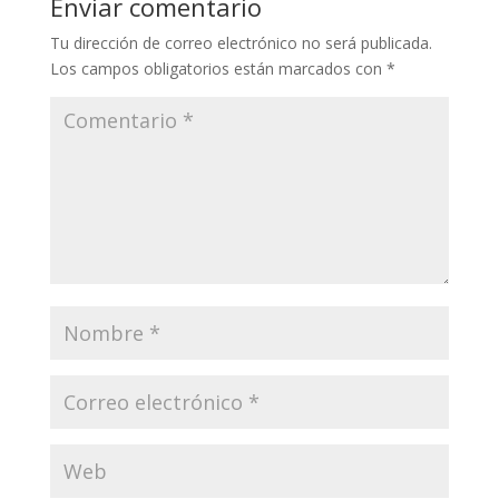
Enviar comentario
Tu dirección de correo electrónico no será publicada.
Los campos obligatorios están marcados con
*