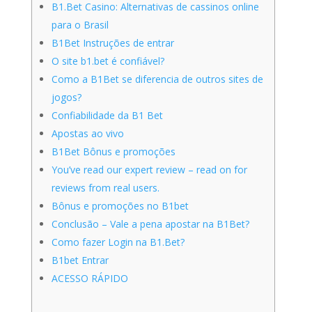
B1.Bet Casino: Alternativas de cassinos online
para o Brasil
B1Bet Instruções de entrar
O site b1.bet é confiável?
Como a B1Bet se diferencia de outros sites de
jogos?
Confiabilidade da B1 Bet
Apostas ao vivo
B1Bet Bônus e promoções
You’ve read our expert review – read on for
reviews from real users.
Bônus e promoções no B1bet
Conclusão – Vale a pena apostar na B1Bet?
Como fazer Login na B1.Bet?
B1bet Entrar
ACESSO RÁPIDO