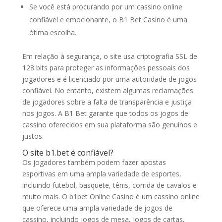
Se você está procurando por um cassino online
confiável e emocionante, o B1 Bet Casino é uma
ótima escolha.
Em relação à segurança, o site usa criptografia SSL de
128 bits para proteger as informações pessoais dos
jogadores e é licenciado por uma autoridade de jogos
confiável. No entanto, existem algumas reclamações
de jogadores sobre a falta de transparência e justiça
nos jogos. A B1 Bet garante que todos os jogos de
cassino oferecidos em sua plataforma são genuínos e
justos.
O site b1.bet é confiável?
Os jogadores também podem fazer apostas
esportivas em uma ampla variedade de esportes,
incluindo futebol, basquete, tênis, corrida de cavalos e
muito mais. O b1bet Online Casino é um cassino online
que oferece uma ampla variedade de jogos de
cassino, incluindo jogos de mesa, jogos de cartas,