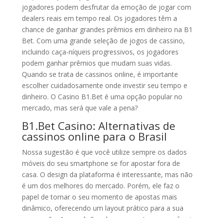
jogadores podem desfrutar da emoção de jogar com
dealers reais em tempo real. Os jogadores têm a
chance de ganhar grandes prêmios em dinheiro na B1
Bet. Com uma grande seleção de jogos de cassino,
incluindo caça-níqueis progressivos, os jogadores
podem ganhar prêmios que mudam suas vidas.
Quando se trata de cassinos online, é importante
escolher cuidadosamente onde investir seu tempo e
dinheiro. O Casino B1.Bet é uma opção popular no
mercado, mas será que vale a pena?
B1.Bet Casino: Alternativas de
cassinos online para o Brasil
Nossa sugestão é que você utilize sempre os dados
móveis do seu smartphone se for apostar fora de
casa. O design da plataforma é interessante, mas não
é um dos melhores do mercado. Porém, ele faz o
papel de tornar o seu momento de apostas mais
dinâmico, oferecendo um layout prático para a sua