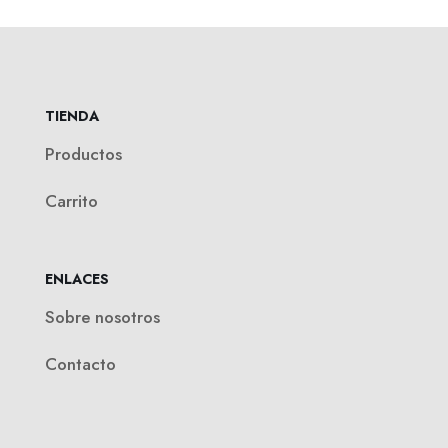
TIENDA
Productos
Carrito
ENLACES
Sobre nosotros
Contacto