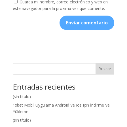
Guarda mi nombre, correo electrónico y web en
este navegador para la próxima vez que comente.
Buscar
Entradas recientes
(sin título)
1xbet Mobil Uygulama Android Ve Ios Için İndirme Ve
Yükleme
(sin título)