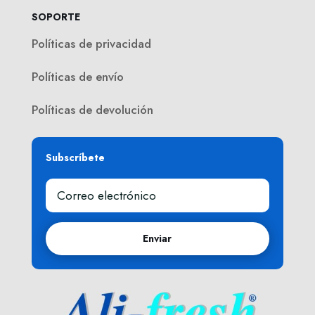
SOPORTE
Políticas de privacidad
Políticas de envío
Políticas de devolución
Subscríbete
Enviar