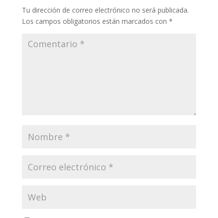
Tu dirección de correo electrónico no será publicada.
Los campos obligatorios están marcados con
*