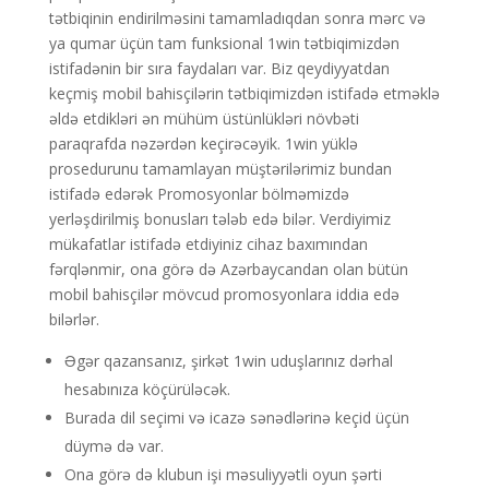
tətbiqinin endirilməsini tamamladıqdan sonra mərc və
ya qumar üçün tam funksional 1win tətbiqimizdən
istifadənin bir sıra faydaları var. Biz qeydiyyatdan
keçmiş mobil bahisçilərin tətbiqimizdən istifadə etməklə
əldə etdikləri ən mühüm üstünlükləri növbəti
paraqrafda nəzərdən keçirəcəyik. 1win yüklə
prosedurunu tamamlayan müştərilərimiz bundan
istifadə edərək Promosyonlar bölməmizdə
yerləşdirilmiş bonusları tələb edə bilər. Verdiyimiz
mükafatlar istifadə etdiyiniz cihaz baxımından
fərqlənmir, ona görə də Azərbaycandan olan bütün
mobil bahisçilər mövcud promosyonlara iddia edə
bilərlər.
Əgər qazansanız, şirkət 1win uduşlarınız dərhal
hesabınıza köçürüləcək.
Burada dil seçimi və icazə sənədlərinə keçid üçün
düymə də var.
Ona görə də klubun işi məsuliyyətli oyun şərti