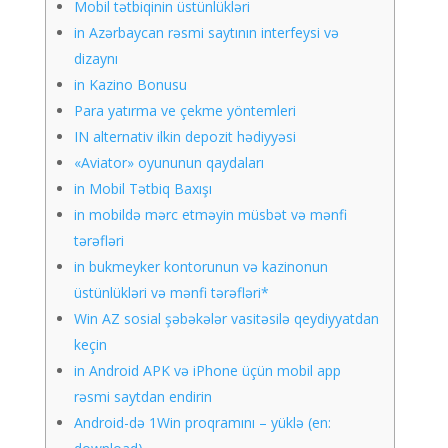
Mobil tətbiqinin üstünlükləri
in Azərbaycan rəsmi saytının interfeysi və
dizaynı
in Kazino Bonusu
Para yatırma ve çekme yöntemleri
IN alternativ ilkin depozit hədiyyəsi
«Aviator» oyununun qaydaları
in Mobil Tətbiq Baxışı
in mobildə mərc etməyin müsbət və mənfi
tərəfləri
in bukmeyker kontorunun və kazinonun
üstünlükləri və mənfi tərəfləri*
Win AZ sosial şəbəkələr vasitəsilə qeydiyyatdan
keçin
in Android APK və iPhone üçün mobil app
rəsmi saytdan endirin
Android-də 1Win proqramını – yüklə (en: