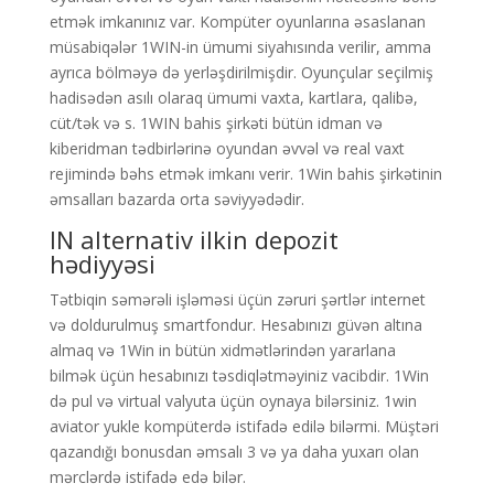
etmək imkanınız var. Kompüter oyunlarına əsaslanan
müsabiqələr 1WIN-in ümumi siyahısında verilir, amma
ayrıca bölməyə də yerləşdirilmişdir. Oyunçular seçilmiş
hadisədən asılı olaraq ümumi vaxta, kartlara, qalibə,
cüt/tək və s. 1WIN bahis şirkəti bütün idman və
kiberidman tədbirlərinə oyundan əvvəl və real vaxt
rejimində bəhs etmək imkanı verir. 1Win bahis şirkətinin
əmsalları bazarda orta səviyyədədir.
IN alternativ ilkin depozit
hədiyyəsi
Tətbiqin səmərəli işləməsi üçün zəruri şərtlər internet
və doldurulmuş smartfondur. Hesabınızı güvən altına
almaq və 1Win in bütün xidmətlərindən yararlana
bilmək üçün hesabınızı təsdiqlətməyiniz vacibdir. 1Win
də pul və virtual valyuta üçün oynaya bilərsiniz. 1win
aviator yukle kompüterdə istifadə edilə bilərmi. Müştəri
qazandığı bonusdan əmsalı 3 və ya daha yuxarı olan
mərclərdə istifadə edə bilər.