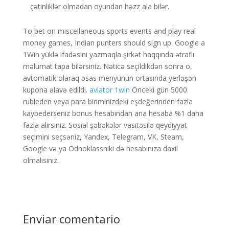
çətinliklər olmadan oyundan həzz ala bilər.
To bet on miscellaneous sports events and play real
money games, Indian punters should sign up. Google a
1Win yüklə ifadəsini yazmaqla şirkət haqqında ətraflı
məlumat tapa bilərsiniz. Nəticə seçildikdən sonra o,
avtomatik olaraq əsas menyunun ortasında yerləşən
kupona əlavə edildi.
aviator 1win
Önceki gün 5000
rubleden veya para biriminizdeki eşdeğerinden fazla
kaybederseniz bonus hesabından ana hesaba %1 daha
fazla alırsınız. Sosial şəbəkələr vasitəsilə qeydiyyat
seçimini seçsəniz, Yandex, Telegram, VK, Steam,
Google və ya Odnoklassniki də hesabınıza daxil
olmalısınız.
Enviar comentario