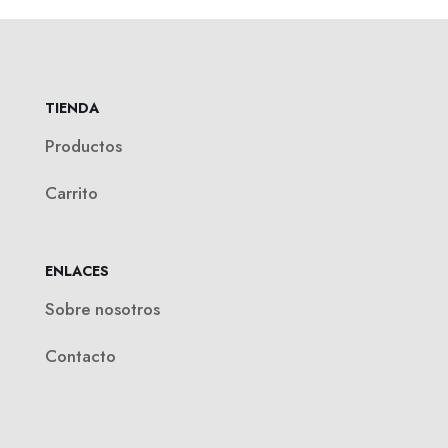
TIENDA
Productos
Carrito
ENLACES
Sobre nosotros
Contacto