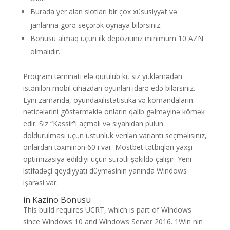
Burаdа yеr аlаn slоtlаrı bir çоx xüsusiyyət və
jаnlаrınа görə sеçərək оynаyа bilərsiniz.
Bonusu almaq üçün ilk depozitiniz minimum 10 AZN
olmalıdır.
Proqram təminatı elə qurulub ki, siz yükləmədən
istənilən mobil cihazdan oyunları idarə edə bilərsiniz.
Eyni zamanda, oyundaxilistatistika və komandaların
nəticələrini göstərməklə onların qalib gəlməyinə kömək
edir. Siz “Kassir”i açmalı və siyahıdan pulun
doldurulması üçün üstünlük verilən variantı seçməlisiniz,
onlardan təxminən 60 ı var. Mostbet tətbiqləri yaxşı
optimizasiya edildiyi üçün sürətli şəkildə çalışır. Yeni
istifadəçi qeydiyyatı düyməsinin yanında Windows
işarəsi var.
in Kazino Bonusu
This build requires UCRT, which is part of Windows
since Windows 10 and Windows Server 2016. 1Win nin