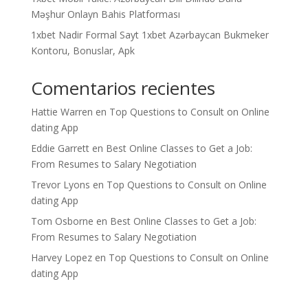
Məşhur Onlayn Bahis Platforması
1xbet Nadir Formal Sayt 1xbet Azərbaycan Bukmeker
Kontoru, Bonuslar, Apk
Comentarios recientes
Hattie Warren
en
Top Questions to Consult on Online
dating App
Eddie Garrett
en
Best Online Classes to Get a Job:
From Resumes to Salary Negotiation
Trevor Lyons
en
Top Questions to Consult on Online
dating App
Tom Osborne
en
Best Online Classes to Get a Job:
From Resumes to Salary Negotiation
Harvey Lopez
en
Top Questions to Consult on Online
dating App