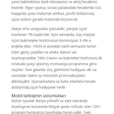
şəxsi kabinetinizə daxil olacaqsınız və artıq hesabınız
hazırdır. Əgər oyunçu sosial şəbəkədəki hesabında özü
haqqında şəxsi məlumat veribsə, profili doldurmaq
üçün sistem gərəkli məlumatı köçürəcək.
Marja orta səviyyədən yüksəkdir, yarışlar üçün
təxminən 7% təşkil edir. Eyni zamanda, top matçlar
üçün bukmeyker kontorunun komissiyası 3-4%-ə
endirilə bilər. 1WIN-in istənilən tarifi verməsini təmin
edən geniş çeşidləri və əhatə dairəsi var.
Azərbaycanlılar 1Win Casino və bukmeker kontorunu ilk
növbədə yaxşı işlənmiş motivasiya proqramına görə
seçirlər. Yeni gələnlər xoş gəlmisiniz hədiyyəsi alır və
sonradan daimi və mövsümi promoaksiyaları
aktivləşdirir. Qumarbazlara və bəhs edənlərə hesabı
doldurmaq üçün hədiyyələr verilir.
Mobil tətbiqinin üstünlükləri
Bütün oyunlar dünya şöhrətli və eyni zamanda
Azərbaycan bazarında kifayət qədər nüfuzlu olan 120+
proqram təminatçısı tərəfindən təmin edilir. 1win