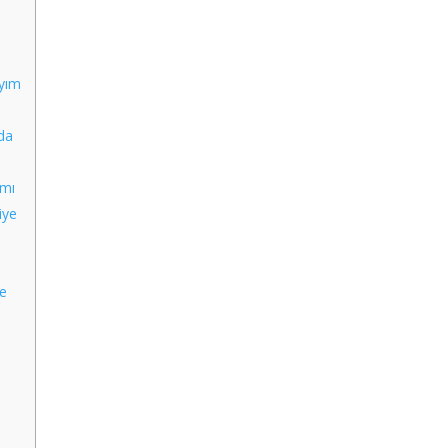
ayım
da
amı
iye
le