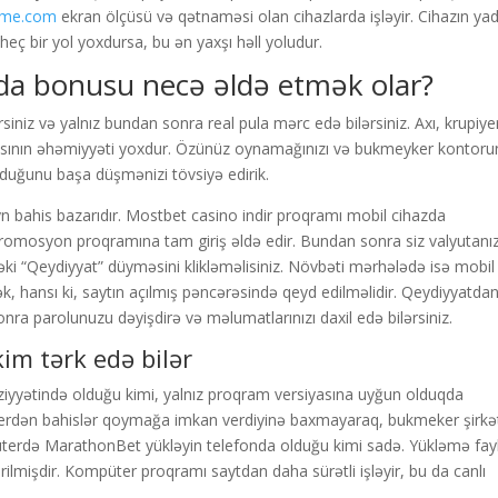
game.com
ekran ölçüsü və qətnaməsi olan cihazlarda işləyir. Cihazın ya
ç bir yol yoxdursa, bu ən yaxşı həll yoludur.
a bonusu necə əldə etmək olar?
niz və yalnız bundan sonra real pula mərc edə bilərsiniz. Axı, krupiye
masının əhəmiyyəti yoxdur. Özünüz oynamağınızı və bukmeyker kontor
olduğunu başa düşmənizi tövsiyə edirik.
 bahis bazarıdır. Mostbet casino indir proqramı mobil cihazda
promosyon proqramına tam giriş əldə edir. Bundan sonra siz valyutanız
ki “Qeydiyyat” düyməsini klikləməlisiniz. Növbəti mərhələdə isə mobil
, hansı ki, saytın açılmış pəncərəsində qeyd edilməlidir. Qeydiyyatda
nra parolunuzu dəyişdirə və məlumatlarınızı daxil edə bilərsiniz.
im tərk edə bilər
iyyətində olduğu kimi, yalnız proqram versiyasına uyğun olduqda
erdən bahislər qoymağa imkan verdiyinə baxmayaraq, bukmeker şirkət
terdə MarathonBet yükləyin telefonda olduğu kimi sadə. Yükləmə fayl
ilmişdir. Kompüter proqramı saytdan daha sürətli işləyir, bu da canlı