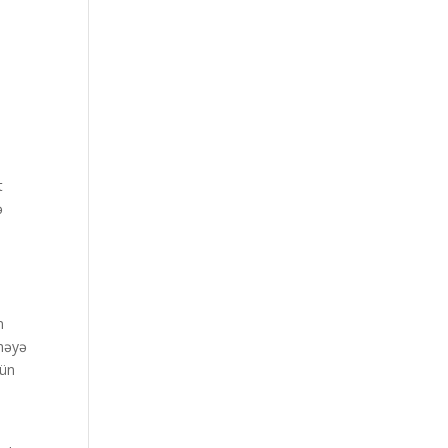
t
ə
n
tməyə
çün