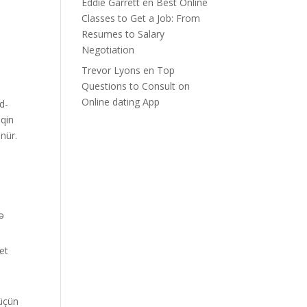
Eddie Garrett
en
Best Online
Classes to Get a Job: From
Resumes to Salary
Negotiation
Trevor Lyons
en
Top
Questions to Consult on
Online dating App
d-
iqin
ünür.
ə
et
 üçün