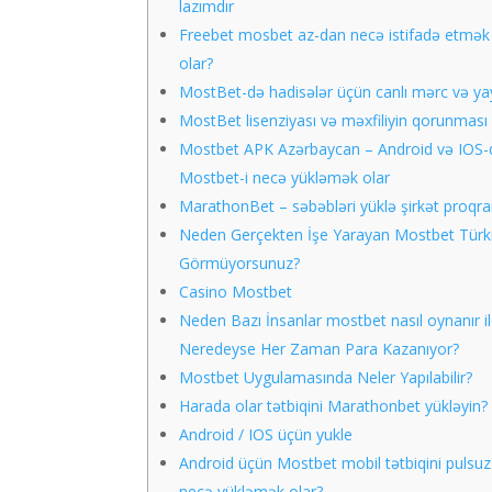
lazımdır
Freebet mosbet az-dan necə istifadə etmək
olar?
MostBet-də hadisələr üçün canlı mərc və y
MostBet lisenziyası və məxfiliyin qorunması
Mostbet APK Azərbaycan – Android və IOS-
Mostbet-i necə yükləmək olar
MarathonBet – səbəbləri yüklə şirkət proqr
Neden Gerçekten İşe Yarayan Mostbet Türk
Görmüyorsunuz?
Casino Mostbet
Neden Bazı İnsanlar mostbet nasıl oynanır i
Neredeyse Her Zaman Para Kazanıyor?
Mostbet Uygulamasında Neler Yapılabilir?
Harada olar tətbiqini Marathonbet yükləyin?
Android / IOS üçün yukle
Android üçün Mostbet mobil tətbiqini pulsuz
necə yükləmək olar?