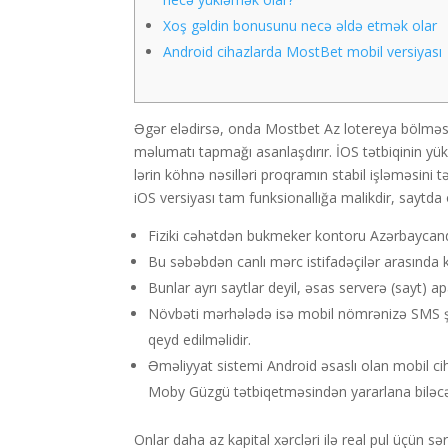
Xoş gəldin bonusunu necə əldə etmək olar
Android cihazlarda MostBet mobil versiyası
Əgər elədirsə, onda Mostbet Az lotereya bölməsi 
məlumatı tapmağı asanlaşdırır. İOS tətbiqinin yü
lərin köhnə nəsilləri proqramın stabil işləməsini t
iOS versiyası tam funksionallığa malikdir, saytda
Fiziki cəhətdən bukmeker kontoru Azərbaycanda 
Bu səbəbdən canlı mərc istifadəçilər arasında k
Bunlar ayrı saytlar deyil, əsas serverə (sayt) apa
Növbəti mərhələdə isə mobil nömrənizə SMS şək
qeyd edilməlidir.
Əməliyyat sistemi Android əsaslı olan mobil ci
Moby Güzgü tətbiqetməsindən yararlana biləcə
Onlar daha az kapital xərcləri ilə real pul üçün s