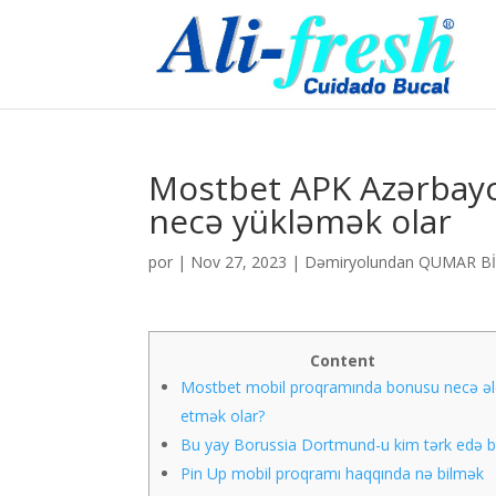
Mostbet APK Azərbayc
necə yükləmək olar
por
|
Nov 27, 2023
|
Dəmiryolundan QUMAR Bİ
Content
Mostbet mobil proqramında bonusu necə ə
etmək olar?
Bu yay Borussia Dortmund-u kim tərk edə bi
Pin Up mobil proqramı haqqında nə bilmək