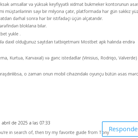
 yüksək əmsallar və yüksək keyfiyyətli xidmət bukmeker kontorunun əsa
i müştərilərinin sayı bir milyona çatır, platformada hər gün səkkiz yü
atdan dərhal sonra hər bir istifadəçi üçün əlçatandır.
ərəfindən bloklana bilər.
et yukle .
ilə daxil olduğunuz saytdan tətbiqetməni Mostbet apk halında endirə
zema, Kurtua, Karvaxal) və gənc istedadlar (Vinisius, Rodriqo, Valverde)
raşdırılıbsa, o zaman onun mobil cihazındakı oyunçu bütün əsas mər
 abril de 2025 a las 07:33
Responde
you’re in search of, then try my favorite guide from Tony