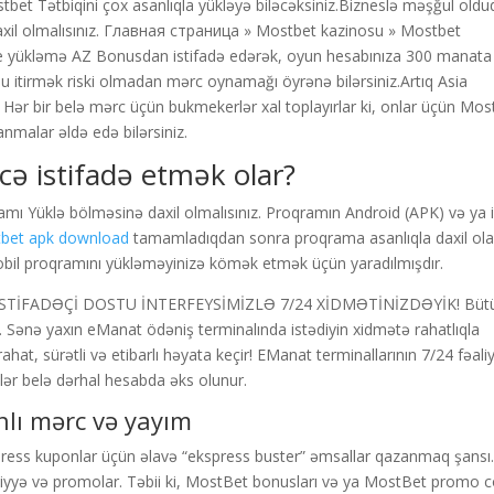
et Tətbiqini çox asanlıqla yükləyə biləcəksiniz.Bizneslə məşğul old
xil olmalısınız. Главная страница » Mostbet kazinosu » Mostbet
ne yükləmə AZ Bonusdan istifadə edərək, oyun hesabınıza 300 manata
lu itirmək riski olmadan mərc oynamağı öyrənə bilərsiniz.Artıq Asia
 Hər bir belə mərc üçün bukmekerlər xal toplayırlar ki, onlar üçün Mos
nmalar əldə edə bilərsiniz.
ə istifadə etmək olar?
amı Yüklə bölməsinə daxil olmalısınız. Proqramın Android (APK) və ya 
bet apk download
tamamladıqdan sonra proqrama asanlıqla daxil ol
bil proqramını yükləməyinizə kömək etmək üçün yaradılmışdır.
STİFADƏÇİ DOSTU İNTERFEYSİMİZLƏ 7/24 XİDMƏTİNİZDƏYİK! Büt
. Sənə yaxın eManat ödəniş terminalında istədiyin xidmətə rahatlıqla
ahat, sürətli və etibarlı həyata keçir! EManat terminallarının 7/24 fəali
ər belə dərhal hesabda əks olunur.
nlı mərc və yayım
press kuponlar üçün əlavə “ekspress buster” əmsallar qazanmaq şansı
diyyə və promolar. Təbii ki, MostBet bonusları və ya MostBet promo 