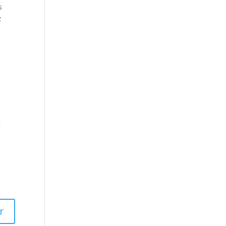
s
z
c
r