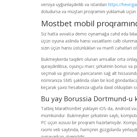
versiya uyğunlaşdırılıb və istənilən
https://hevn
doludursa və müştəri proqramını yükləmək üçün he
Mostbet mobil proqramınd
Siz hətta əvvəlcə demo oynamağa cəhd edə bilərsi
üçün oyuna əslində hansı vəsaitlərin cəlb olun
sizin üçün hansı üstünlükləri və mənfi cəhətləri 
Bukmeykerdə təqdim olunan əmsallar orta onlayn
quraşdırılıbsa, oyunçu mərc şirkətinin bonus və 
seçməli və görünən pəncərənin sağ alt hissəsində
nömrənizə SMS şəklində olan bir kod göndəriləcək
keçərək şəxsi hesabınıza uğurla daxil olduqdan so
Bu yay Borussia Dortmund-u k
Tətbiq MarathonBet yükləyin iOS-da, Android vəz
mümkündür. Bukmeyker şirkətinin saytı, kompüt
PC üçün xüsusi bir proqram hazırlamışdır. Kompü
rəsmi veb saytında, həmçinin güzgülərdə yerləşdir
oynayarkən əlverişlidir.