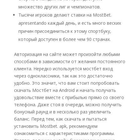
множество других лиг и чемпионатов.
Тысячи игроков делают ставки на MostBet.
apresentando каждый день, и есть много веских
причин присоединиться к этому спортбуку,
который доступен в более чем 90 странах.
Авторизация на сайте может произойти любыми
способами в зависимости от желания постоянного
клиента. Нередко используется мостбет вход
через одноклассники, так как это достаточно
удобно. Это значит, что вам стоит попробовать
скачать Мостбет на Android и начать получать
удовольствие вместе с прибылью прямо со своего
телефона. Даже стоя в очереди, можно получить
бонусный раунд и в несколько раз увеличить
баланс. Перед тем, как скачать и пытаться
установить Mostbet. apk, рекомендуем
ознакомиться с характеристиками программы.