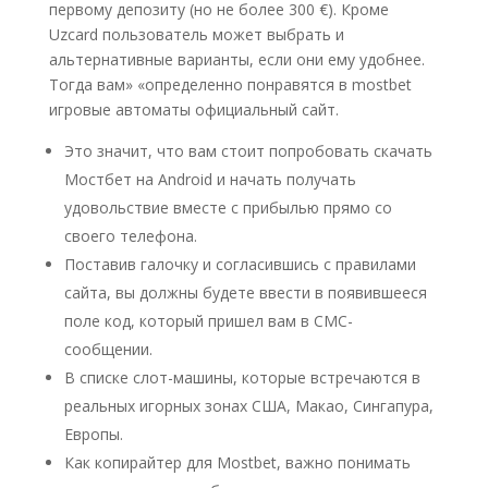
первому депозиту (но не более 300 €). Кроме
Uzcard пользователь может выбрать и
альтернативные варианты, если они ему удобнее.
Тогда вам» «определенно понравятся в mostbet
игровые автоматы официальный сайт.
Это значит, что вам стоит попробовать скачать
Мостбет на Android и начать получать
удовольствие вместе с прибылью прямо со
своего телефона.
Поставив галочку и согласившись с правилами
сайта, вы должны будете ввести в появившееся
поле код, который пришел вам в СМС-
сообщении.
В списке слот-машины, которые встречаются в
реальных игорных зонах США, Макао, Сингапура,
Европы.
Как копирайтер для Mostbet, важно понимать