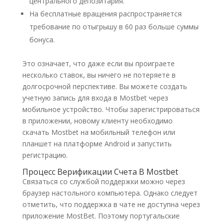
центрального депозитария.
На бесплатные вращения распространяется
требование по отыгрышу в 60 раз больше суммы
бонуса.
Это означает, что даже если вы проиграете
несколько ставок, вы ничего не потеряете в
долгосрочной перспективе. Вы можете создать
учетную запись для входа в Mostbet через
мобильное устройство. Чтобы зарегистрироваться
в приложении, новому клиенту необходимо
скачать Mostbet на мобильный телефон или
планшет на платформе Android и запустить
регистрацию.
Процесс Верификации Счета В Mostbet
Связаться со службой поддержки можно через
браузер настольного компьютера. Однако следует
отметить, что поддержка в чате не доступна через
приложение MostBet. Поэтому португальские