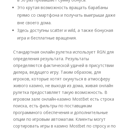
Это крутая возможность вращать барабаны
прямо со смартфона и получать выигрыши даже
вне своего дома.
Здесь доступны scatter и wild, а также бонусная
игра и бесплатные вращения.
Стандартная онлайн рулетка использует RGN для
определения результата. Результаты
определяются фактической удачей в присутствии
дилера, ведущего игру. Таким образом, для
игроков, которые хотят окунуться в атмосферу
живого казино, не выходя из дома, живая онлайн
рулетка предоставляет такую возможность. В
игровом зале онлайн-казино MostBet есть строка
поиска, есть фильтры по поставщикам
программного обеспечения и дополнительные
опции по игровым автоматам. Клиенты могут
сортировать игры в казино Mostbet по спросу и по