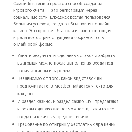
Самый быстрый и простой способ создания
игрового счета — это регистрация через
социальные сети. Блэкджек всегда пользовался
большим успехом, когда он был принят онлайн-
казино. Это простая, быстрая и захватывающая
игра, и все острые ощущения сохраняются в
онлайновой форме.
Узнать результаты сделанных ставок и забрать
выигрыши можно после выполнения входа под
своим логином и паролем.
Независимо от того, какой вид ставок вы
предпочитаете, в Mostbet найдется что-то для
каждого.
И раздел казино, и раздел casino-LIVE предлагают
игрокам одинаковые возможности, так что все
сводится к личным предпочтениям.
Требование по отыгрышу бесплатных вращений
в 30 раз превышает сумму бонуса.