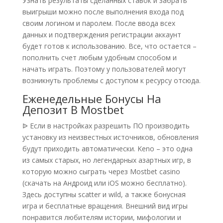
Узнать результаты сделанных ставок и забрать
выигрыши можно после выполнения входа под
своим логином и паролем. После ввода всех
данных и подтверждения регистрации аккаунт
будет готов к использованию. Все, что остается –
пополнить счет любым удобным способом и
начать играть. Поэтому у пользователей могут
возникнуть проблемы с доступом к ресурсу отсюда.
Еженедельные Бонусы На
Депозит В Mostbet
ᐉ Если в настройках разрешить ПО производить
установку из неизвестных источников, обновления
будут приходить автоматически. Keno – это одна
из самых старых, но легендарных азартных игр, в
которую можно сыграть через Mostbet casino
(скачать на Андроид или iOS можно бесплатно).
Здесь доступны scatter и wild, а также бонусная
игра и бесплатные вращения. Внешний вид игры
понравится любителям истории, мифологии и