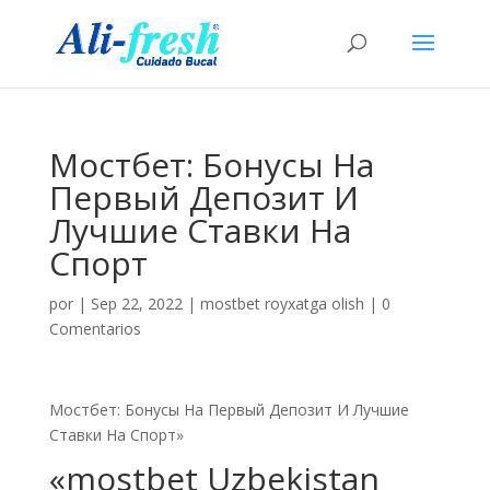
Мостбет: Бонусы На
Первый Депозит И
Лучшие Ставки На
Спорт
por
|
Sep 22, 2022
|
mostbet royxatga olish
|
0
Comentarios
Мостбет: Бонусы На Первый Депозит И Лучшие
Ставки На Спорт»
«mostbet Uzbekistan