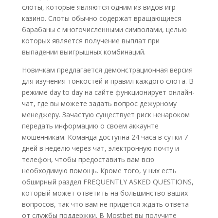
слоты, которые являются одним из видов игр
казино. Слоты обычно содержат вращающиеся
барабаны с многочисленными символами, целью
которых является получение выплат при
выпадении выигрышных комбинаций.
Новичкам предлагается демонстрационная версия
для изучения тонкостей и правил каждого слота. В
режиме day to day на сайте функционирует онлайн-
чат, где вы можете задать вопрос дежурному
менеджеру. Зачастую существует риск ненароком
передать информацию о своем аккаунте
мошенникам. Команда доступна 24 часа в сутки 7
дней в неделю через чат, электронную почту и
телефон, чтобы предоставить вам всю
необходимую помощь. Кроме того, у них есть
обширный раздел FREQUENTLY ASKED QUESTIONS,
который может ответить на большинство ваших
вопросов, так что вам не придется ждать ответа
от службы поддержки. В Mostbet вы получите