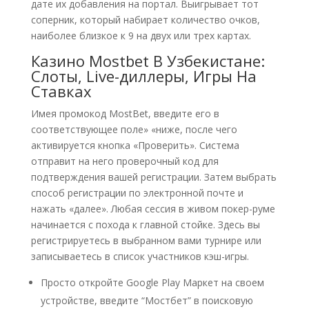
дате их добавления на портал. Выигрывает тот
соперник, который набирает количество очков,
наиболее близкое к 9 на двух или трех картах.
Казино Mostbet В Узбекистане:
Слоты, Live-диллеры, Игры На
Ставках
Имея промокод MostBet, введите его в
соответствующее поле» «ниже, после чего
активируется кнопка «Проверить». Система
отправит на него проверочный код для
подтверждения вашей регистрации. Затем выбрать
способ регистрации по электронной почте и
нажать «далее». Любая сессия в живом покер-руме
начинается с похода к главной стойке. Здесь вы
регистрируетесь в выбранном вами турнире или
записываетесь в список участников кэш-игры.
Просто откройте Google Play Маркет на своем
устройстве, введите “Мостбет” в поисковую