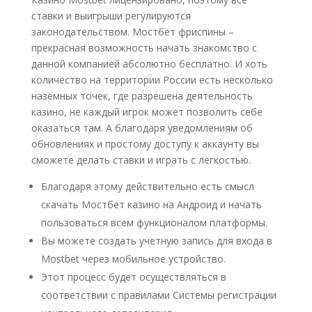
ставки и выигрыши регулируются
законодательством. Мостбет фриспины –
прекрасная возможность начать знакомство с
данной компанией абсолютно бесплатно. И хоть
количество на территории России есть несколько
наземных точек, где разрешена деятельность
казино, не каждый игрок может позволить себе
оказаться там. А благодаря уведомлениям об
обновлениях и простому доступу к аккаунту вы
сможете делать ставки и играть с легкостью.
Благодаря этому действительно есть смысл
скачать Мостбет казино на Андроид и начать
пользоваться всем функционалом платформы.
Вы можете создать учетную запись для входа в
Mostbet через мобильное устройство.
Этот процесс будет осуществляться в
соответствии с правилами Системы регистрации