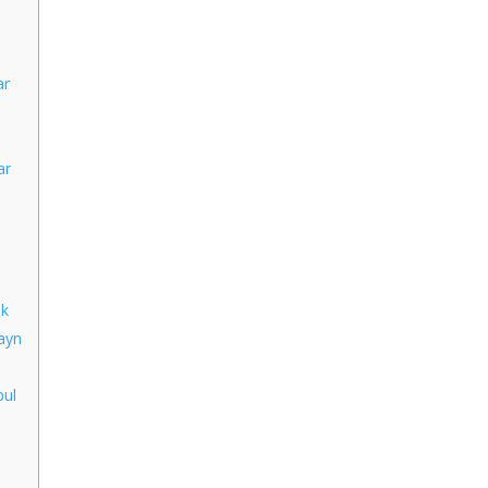
ar
ar
ək
ayn
pul