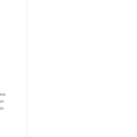
avə
un
ün