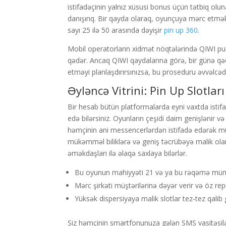
istifadəçinin yalnız xüsusi bonus üçün tətbiq oluna
danışırıq. Bir qayda olaraq, oyunçuya mərc etmək
sayı 25 ilə 50 arasında dəyişir
pin up 360
.
Mobil operatorların xidmət nöqtələrində QIWI pul
qədər. Ancaq QIWI qaydalarına görə, bir günə q
etməyi planlaşdırırsınızsa, bu proseduru əvvəlcədə
Əyləncə Vitrini: Pin Up Slotları
Bir hesab bütün platformalarda eyni vaxtda istifadə
edə bilərsiniz. Oyunların çeşidi daim genişlənir və
həmçinin ani messencerlərdən istifadə edərək müt
mükəmməl biliklərə və geniş təcrübəyə malik ola
əməkdaşları ilə əlaqə saxlaya bilərlər.
Bu oyunun mahiyyəti 21 və ya bu rəqəmə müm
Mərc şirkəti müştərilərinə dəyər verir və öz re
Yüksək dispersiyaya malik slotlar tez-tez qalib 
Siz həmçinin smartfonunuza gələn SMS vasitəsilə