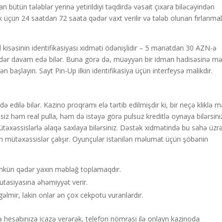
n bütün tələblər yerinə yetirildiyi təqdirdə vəsait çıxara biləcəyindən
 üçün 24 saatdan 72 saata qədər vaxt verilir və tələb olunan fırlanmal
 kisəsinin identifikasiyası xidməti ödənişlidir – 5 manatdan 30 AZN-ə
ədər davam edə bilər. Buna görə də, müəyyən bir idman hadisəsinə mə
n başlayın. Sayt Pin-Up ilkin identifikasiya üçün interfeysə malikdir.
 edilə bilər. Kazino proqramı elə tərtib edilmişdir ki, bir neçə kliklə m
 siz həm real pulla, həm də istəyə görə pulsuz kreditlə oynaya bilərsiniz
əxəssislərlə əlaqə saxlaya bilərsiniz. Dəstək xidmətində bu sahə üzr
n mütəxəssislər çalışır. Oyunçular istənilən məlumat üçün şöbənin
kün qədər yaxın məbləğ toplamaqdır.
putasiyasına əhəmiyyət verir.
gəlmir, lakin onlar ən çox cekpotu vuranlardır.
 hesabınıza icazə verərək, telefon nömrəsi ilə onlayn kazinoda