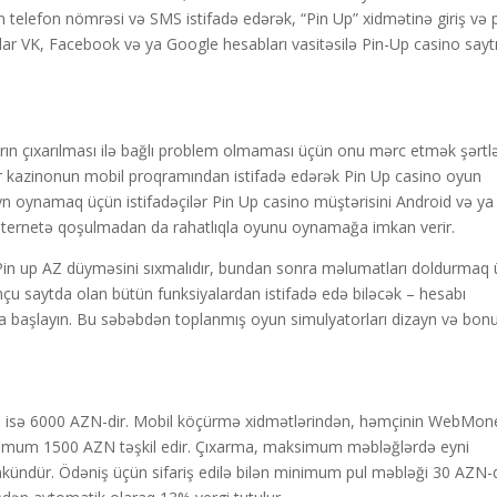
ün telefon nömrəsi və SMS istifadə edərək, “Pin Up” xidmətinə giriş və 
lar VK, Facebook və ya Google hesabları vasitəsilə Pin-Up casino sayt
ın çıxarılması ilə bağlı problem olmaması üçün onu mərc etmək şərtlər
lar kazinonun mobil proqramından istifadə edərək Pin Up casino oyun
ayn oynamaq üçün istifadəçilər Pin Up casino müştərisini Android və ya
 internetə qoşulmadan da rahatlıqla oyunu oynamağa imkan verir.
in up AZ düyməsini sıxmalıdır, bundan sonra məlumatları doldurmaq
çu saytda olan bütün funksiyalardan istifadə edə biləcək – hesabı
başlayın. Bu səbəbdən toplanmış oyun simulyatorları dizayn və bon
sə 6000 AZN-dir. Mobil köçürmə xidmətlərindən, həmçinin WebMon
simum 1500 AZN təşkil edir. Çıxarma, maksimum məbləğlərdə eyni
ündür. Ödəniş üçün sifariş edilə bilən minimum pul məbləği 30 AZN-d