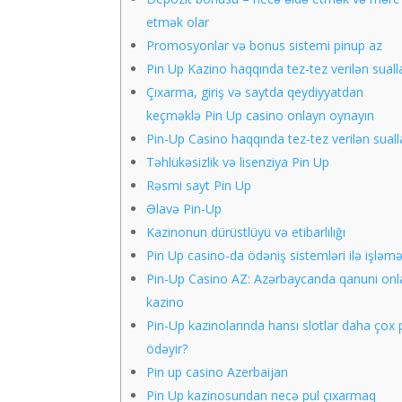
etmək olar
Promosyonlar və bonus sistemi pinup az
Pin Up Kazino haqqında tez-tez verilən suall
Çıxarma, giriş və saytda qeydiyyatdan
keçməklə Pin Up casino onlayn oynayın
Pin-Up Casino haqqında tez-tez verilən suall
Təhlükəsizlik və lisenziya Pin Up
Rəsmi sayt Pin Up
Əlavə Pin-Up
Kazinonun dürüstlüyü və etibarlılığı
Pin Up casino-da ödəniş sistemləri ilə işləm
Pin-Up Casino AZ: Azərbaycanda qanuni onl
kazino
Pin-Up kazinolarında hansı slotlar daha çox 
ödəyir?
Pin up casino Azerbaijan
Pin Up kazinosundan necə pul çıxarmaq