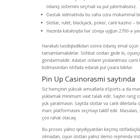
ödəniş sistemini seçməli və pul yatırmalısınız.
Dəstək xidmətində bu sahə üzrə mükəmməl bilik
Slotlar, rulet, blackjack, poker, canlı kazino –
Hazırda kataloqda hər zövqə uyğun 2700-ə yax
Hərəkəti təsdiqlədikdən sonra ödəniş emal üçün
tamamlamalıdırlar. Söhbət ondan gedir ki, oyunçu 
göndərməlidir. Adətən onların yoxlanılması cəmi
bölməsindən istifadə edərək pul çıxara bilirlər.
Pin Up Casinorəsmi saytında
Siz həmçinin yüksək əmsallarla eSports-a da mərc 
yükləmək minimum vaxt tələb edir. Saytın rəng sx
yük yaratmasın. Saytda slotlar və canlı dilerlərl
mərc platformasını seçməyi təklif edir. Məsələn
çox rahat olacaq.
Bu proses yalnız qeydiyyatdan keçmiş istifadəçil
olmadan, oyun slotları yalnız demo rejimində mö