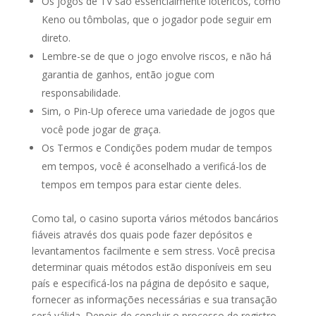
Os jogos de TV são essencialmente lotéricos, como
Keno ou tômbolas, que o jogador pode seguir em
direto.
Lembre-se de que o jogo envolve riscos, e não há
garantia de ganhos, então jogue com
responsabilidade.
Sim, o Pin-Up oferece uma variedade de jogos que
você pode jogar de graça.
Os Termos e Condições podem mudar de tempos
em tempos, você é aconselhado a verificá-los de
tempos em tempos para estar ciente deles.
Como tal, o casino suporta vários métodos bancários
fiáveis ​​através dos quais pode fazer depósitos e
levantamentos facilmente e sem stress. Você precisa
determinar quais métodos estão disponíveis em seu
país e especificá-los na página de depósito e saque,
fornecer as informações necessárias e sua transação
será válida. Depois de concluir o processo de registro,