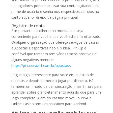
os jogadores podem acessar sua conta digitando seu
nome de usuário e senha nos respectivos campos no
canto superior direito da página principal.
Registro de conta
É importante escolher uma moeda que seja
conveniente para você e que você esteja familiarizado.
Qualquer organização que ofereça serviços de casino
e Apostas Desportivas não é o ideal. Pin-Up é
confiável que também tem vários traços positivos e
alguns negativos menores
https://pinupbrazil1.com.br/apostas/
.
Pegue algo interessante para você em questão de
minutos e depois comece a jogar por dinheiro. Há
também um modo de demonstração, mas é mais para
aprender sobre o entretenimento aqui do que para um
jogo completo. Além do cassino móvel, o Pin-Up
Online Casino tem um aplicativo para Android.