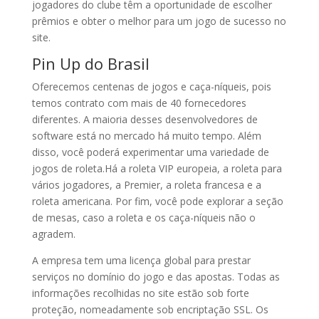
jogadores do clube têm a oportunidade de escolher
prêmios e obter o melhor para um jogo de sucesso no
site.
Pin Up do Brasil
Oferecemos centenas de jogos e caça-níqueis, pois
temos contrato com mais de 40 fornecedores
diferentes. A maioria desses desenvolvedores de
software está no mercado há muito tempo. Além
disso, você poderá experimentar uma variedade de
jogos de roleta.Há a roleta VIP europeia, a roleta para
vários jogadores, a Premier, a roleta francesa e a
roleta americana. Por fim, você pode explorar a seção
de mesas, caso a roleta e os caça-níqueis não o
agradem.
A empresa tem uma licença global para prestar
serviços no domínio do jogo e das apostas. Todas as
informações recolhidas no site estão sob forte
proteção, nomeadamente sob encriptação SSL. Os