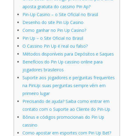
aposta gratuita do cassino Pin Ap?
Pin-Up Casino – o Site Oficial no Brasil
Desenho do site Pin Up Casino
Como ganhar no Pin Up Casino?
Pin Up – o Site Oficial no Brasil
O Cassino Pin Up é real ou falso?
Métodos disponíveis para Depósitos e Saques
Benefícios do Pin Up cassino online para
jogadores brasileiros
Suporte aos jogadores e perguntas frequentes
na PinUp: suas perguntas sempre vêm em
primeiro lugar
Precisando de ajuda? Saiba como entrar em
contato com o Suporte ao Cliente do Pin-Up
Bônus e códigos promocionais do Pin Up
cassino
Como apostar em esportes com Pin Up Bet?