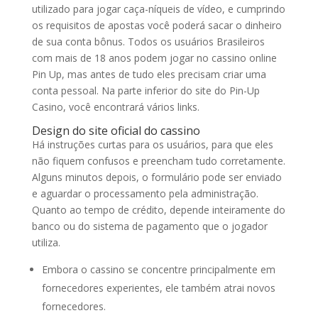
utilizado para jogar caça-níqueis de vídeo, e cumprindo
os requisitos de apostas você poderá sacar o dinheiro
de sua conta bônus. Todos os usuários Brasileiros
com mais de 18 anos podem jogar no cassino online
Pin Up, mas antes de tudo eles precisam criar uma
conta pessoal. Na parte inferior do site do Pin-Up
Casino, você encontrará vários links.
Design do site oficial do cassino
Há instruções curtas para os usuários, para que eles
não fiquem confusos e preencham tudo corretamente.
Alguns minutos depois, o formulário pode ser enviado
e aguardar o processamento pela administração.
Quanto ao tempo de crédito, depende inteiramente do
banco ou do sistema de pagamento que o jogador
utiliza.
Embora o cassino se concentre principalmente em
fornecedores experientes, ele também atrai novos
fornecedores.