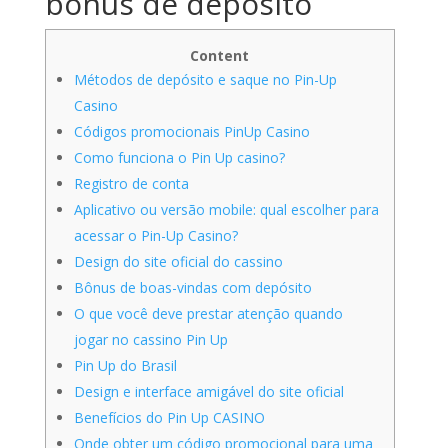
bônus de depósito
Content
Métodos de depósito e saque no Pin-Up
Casino
Códigos promocionais PinUp Casino
Como funciona o Pin Up casino?
Registro de conta
Aplicativo ou versão mobile: qual escolher para
acessar o Pin-Up Casino?
Design do site oficial do cassino
Bônus de boas-vindas com depósito
O que você deve prestar atenção quando
jogar no cassino Pin Up
Pin Up do Brasil
Design e interface amigável do site oficial
Benefícios do Pin Up CASINO
Onde obter um código promocional para uma