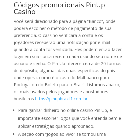
Códigos promocionais PinUp
Casino
Você será direcionado para a página “Banco”, onde
poderá escolher o método de pagamento de sua
preferência. O cassino verificará a conta e os
jogadores receberão uma notificação por e-mail
quando a conta for verificada. Eles podem então fazer
login em sua conta recém-criada usando seu nome de
usuário e senha. O Pin-Up oferece cerca de 20 formas
de depósito, algumas das quais específicas do país
onde opera, como é o caso do Multibanco para
Portugal ou do Boleto para o Brasil. Listamos abaixo,
os mais usados pelos jogadores e apostadores
brasileiros
https://pinupbrazil1.com.br
.
Para ganhar dinheiro no online casino Pin Up, é
importante escolher jogos que você entenda bem e
aplicar estratégias quando apropriado.
A seção com “Jogos ao vivo” se tornou uma