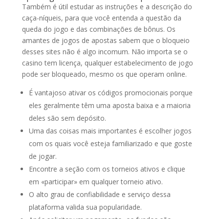
Também é útil estudar as instruções e a descrição do
caça-níqueis, para que você entenda a questão da
queda do jogo e das combinações de bônus. Os
amantes de jogos de apostas sabem que o bloqueio
desses sites não é algo incomum. Não importa se o
casino tem licença, qualquer estabelecimento de jogo
pode ser bloqueado, mesmo os que operam online.
É vantajoso ativar os códigos promocionais porque
eles geralmente têm uma aposta baixa e a maioria
deles são sem depósito.
Uma das coisas mais importantes é escolher jogos
com os quais você esteja familiarizado e que goste
de jogar.
Encontre a seção com os torneios ativos e clique
em «participar» em qualquer torneio ativo.
O alto grau de confiabilidade e serviço dessa
plataforma valida sua popularidade.