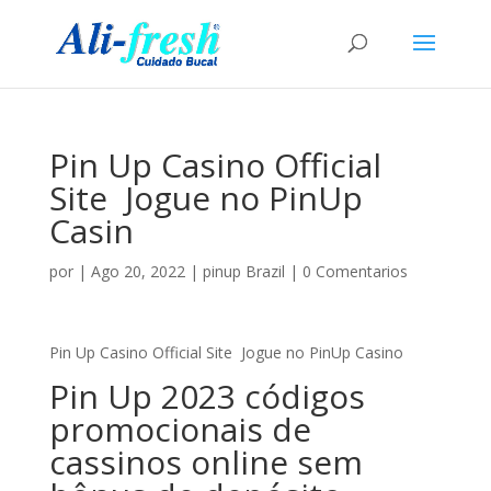
Pin Up Casino Official
Site ️ Jogue no PinUp
Casin
por
|
Ago 20, 2022
|
pinup Brazil
|
0 Comentarios
Pin Up Casino Official Site ️ Jogue no PinUp Casino
Pin Up 2023 códigos
promocionais de
cassinos online sem