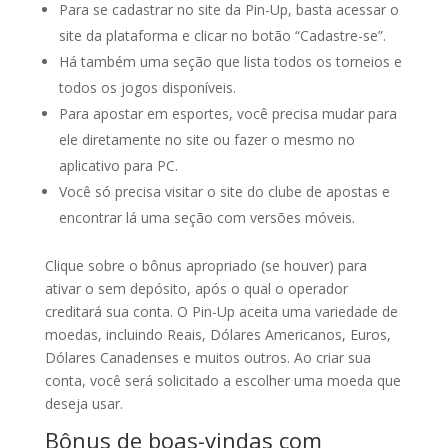
Para se cadastrar no site da Pin-Up, basta acessar o
site da plataforma e clicar no botão “Cadastre-se”.
Há também uma seção que lista todos os torneios e
todos os jogos disponíveis.
Para apostar em esportes, você precisa mudar para
ele diretamente no site ou fazer o mesmo no
aplicativo para PC.
Você só precisa visitar o site do clube de apostas e
encontrar lá uma seção com versões móveis.
Clique sobre o bônus apropriado (se houver) para
ativar o sem depósito, após o qual o operador
creditará sua conta. O Pin-Up aceita uma variedade de
moedas, incluindo Reais, Dólares Americanos, Euros,
Dólares Canadenses e muitos outros. Ao criar sua
conta, você será solicitado a escolher uma moeda que
deseja usar.
Bônus de boas-vindas com