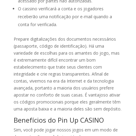
acessado por partes não autorizadas.
O cassino verificará a conta e os jogadores
receberão uma notificação por e-mail quando a
conta for verificada.
Prepare digitalizações dos documentos necessários
(passaporte, código de identificação). Há uma
variedade de escolhas para os amantes do jogo, mas
é extremamente difícil encontrar um bom
estabelecimento que trate seus clientes com
integridade e crie regras transparentes. Afinal de
contas, vivemos na era da Internet e da tecnologia
avançada, portanto a maioria dos usuários prefere
apostar no conforto de suas casas. É vantajoso ativar
os códigos promocionais porque eles geralmente têm
uma aposta baixa e a maioria deles são sem depósito.
Benefícios do Pin Up CASINO
Sim, você pode jogar nossos jogos em um modo de