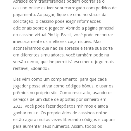
Atrasos com transferências podem ocorrer se o
cassino online estiver sobrecarregado com pedidos de
pagamento. Ao pagar, fique de olho no status da
solicitação, o cassino pode exigir informações
adicionais sobre o jogador. Abrindo a página principal
do cassino virtual Pin Up Brasil, você pode encontrar
imediatamente os melhores caça-níqueis. Mas
aconselhamos que não se apresse e tente sua sorte
em diferentes simuladores, você também pode na
versão demo, que lhe permitirá escolher o jogo mais
rentável, «doando».
Eles vêm como um complemento, para que cada
jogador possa ativar como códigos bônus, e usar os
prêmios no próprio site. Como resultado, usando os
serviços de um clube de apostas por dinheiro em
2023, você pode fazer depósitos mínimos e ainda
ganhar muito. Os proprietários de cassinos online
estão agora muitas vezes liberando códigos e cupons
para aumentar seus números. Assim, todos os