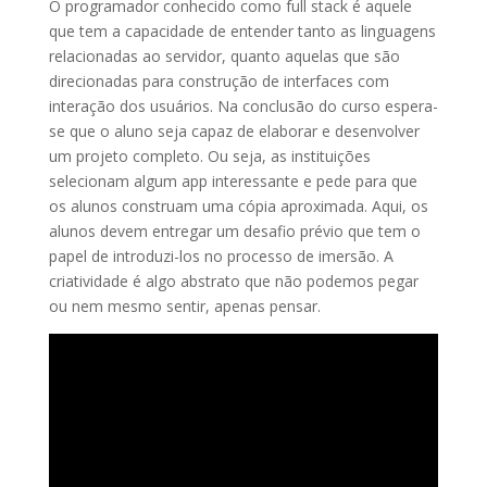
O programador conhecido como full stack é aquele
que tem a capacidade de entender tanto as linguagens
relacionadas ao servidor, quanto aquelas que são
direcionadas para construção de interfaces com
interação dos usuários. Na conclusão do curso espera-
se que o aluno seja capaz de elaborar e desenvolver
um projeto completo. Ou seja, as instituições
selecionam algum app interessante e pede para que
os alunos construam uma cópia aproximada. Aqui, os
alunos devem entregar um desafio prévio que tem o
papel de introduzi-los no processo de imersão. A
criatividade é algo abstrato que não podemos pegar
ou nem mesmo sentir, apenas pensar.