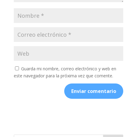
Guarda mi nombre, correo electrónico y web en
este navegador para la próxima vez que comente.