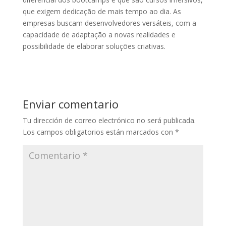
que exigem dedicação de mais tempo ao dia. As
empresas buscam desenvolvedores versáteis, com a
capacidade de adaptação a novas realidades e
possibilidade de elaborar soluções criativas.
Enviar comentario
Tu dirección de correo electrónico no será publicada.
Los campos obligatorios están marcados con
*