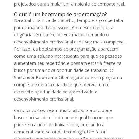
projetados para simular um ambiente de combate real.
O que é um bootcamp de programação?
Na atual dinâmica de trabalho, tempo é algo que falta
para a maioria das pessoas. Ao mesmo tempo, a
exigência técnica é cada vez maior, tornando o
desenvolvimento profissional cada vez mais complexo.
Por isso, os bootcamps de programação aparecem
como uma solução interessante para que as pessoas
aumentem seu repertório e possam estar à frente na
busca por uma nova oportunidade de trabalho. O
Santander Bootcamp Cibersegurança é um programa
completo e de alta qualidade que oferece uma
excelente oportunidade de aprendizado e
desenvolvimento profissional.
Caso os custos sejam muito altos, o aluno pode
buscar bolsas de estudo ou até qualificações que
priorizem alunos de baixa renda, auxiliando a
democratizar o setor de tecnologia. Um fator
diferencial dos bootcamps é que são cursos imersivos,