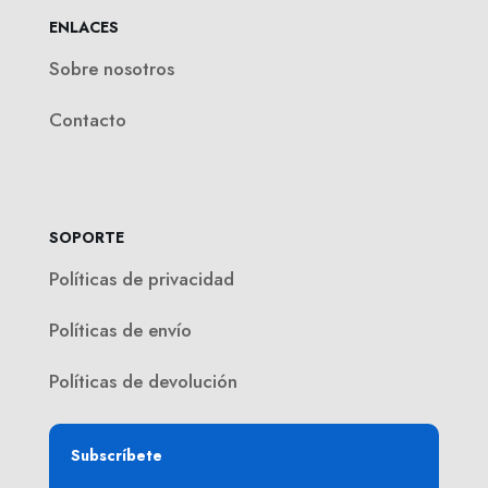
ENLACES
Sobre nosotros
Contacto
SOPORTE
Políticas de privacidad
Políticas de envío
Políticas de devolución
Subscríbete