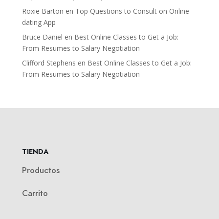
Roxie Barton
en
Top Questions to Consult on Online
dating App
Bruce Daniel
en
Best Online Classes to Get a Job:
From Resumes to Salary Negotiation
Clifford Stephens
en
Best Online Classes to Get a Job:
From Resumes to Salary Negotiation
TIENDA
Productos
Carrito