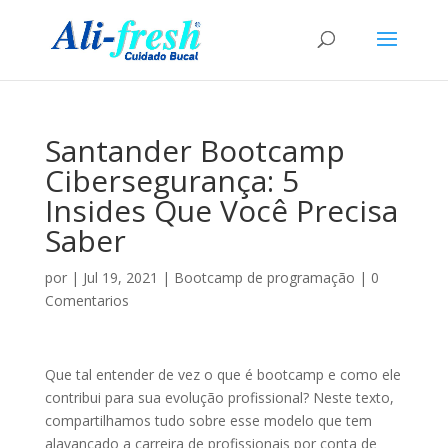
Santander Bootcamp
Cibersegurança: 5
Insides Que Você Precisa
Saber
por
|
Jul 19, 2021
|
Bootcamp de programação
|
0
Comentarios
Que tal entender de vez o que é bootcamp e como ele
contribui para sua evolução profissional? Neste texto,
compartilhamos tudo sobre esse modelo que tem
alavancado a carreira de profissionais por conta de