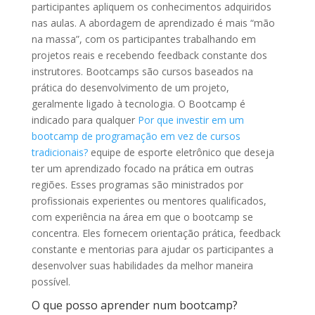
participantes apliquem os conhecimentos adquiridos
nas aulas. A abordagem de aprendizado é mais “mão
na massa”, com os participantes trabalhando em
projetos reais e recebendo feedback constante dos
instrutores. Bootcamps são cursos baseados na
prática do desenvolvimento de um projeto,
geralmente ligado à tecnologia. O Bootcamp é
indicado para qualquer
Por que investir em um
bootcamp de programação em vez de cursos
tradicionais?
equipe de esporte eletrônico que deseja
ter um aprendizado focado na prática em outras
regiões. Esses programas são ministrados por
profissionais experientes ou mentores qualificados,
com experiência na área em que o bootcamp se
concentra. Eles fornecem orientação prática, feedback
constante e mentorias para ajudar os participantes a
desenvolver suas habilidades da melhor maneira
possível.
O que posso aprender num bootcamp?