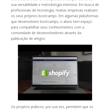
sua versatilidade e metodologia intensiva. Em busca de
profissionais de tecnologia, muitas empresas realizam
os seus próprios bootcamps. Em algumas plataformas
que desenvolvem bootcamps, o aluno tem espaço
para compartilhar seus conhecimentos com a
comunidade de desenvolvedores através da
publicação de artigos.
Os projetos práticos, por sua vez, permitem que os