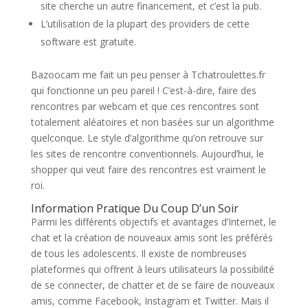
site cherche un autre financement, et c’est la pub.
L’utilisation de la plupart des providers de cette
software est gratuite.
Bazoocam me fait un peu penser à Tchatroulettes.fr
qui fonctionne un peu pareil ! C’est-à-dire, faire des
rencontres par webcam et que ces rencontres sont
totalement aléatoires et non basées sur un algorithme
quelconque. Le style d’algorithme qu’on retrouve sur
les sites de rencontre conventionnels. Aujourd’hui, le
shopper qui veut faire des rencontres est vraiment le
roi.
Information Pratique Du Coup D’un Soir
Parmi les différents objectifs et avantages d’Internet, le
chat et la création de nouveaux amis sont les préférés
de tous les adolescents. Il existe de nombreuses
plateformes qui offrent à leurs utilisateurs la possibilité
de se connecter, de chatter et de se faire de nouveaux
amis, comme Facebook, Instagram et Twitter. Mais il