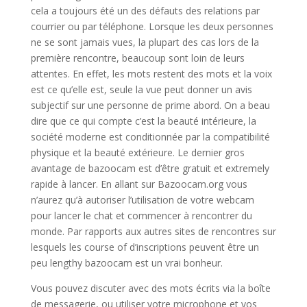
cela a toujours été un des défauts des relations par
courrier ou par téléphone. Lorsque les deux personnes
ne se sont jamais vues, la plupart des cas lors de la
première rencontre, beaucoup sont loin de leurs
attentes. En effet, les mots restent des mots et la voix
est ce qu’elle est, seule la vue peut donner un avis
subjectif sur une personne de prime abord. On a beau
dire que ce qui compte c’est la beauté intérieure, la
société moderne est conditionnée par la compatibilité
physique et la beauté extérieure. Le dernier gros
avantage de bazoocam est d’être gratuit et extremely
rapide à lancer. En allant sur Bazoocam.org vous
n’aurez qu’à autoriser l’utilisation de votre webcam
pour lancer le chat et commencer à rencontrer du
monde. Par rapports aux autres sites de rencontres sur
lesquels les course of d’inscriptions peuvent être un
peu lengthy bazoocam est un vrai bonheur.
Vous pouvez discuter avec des mots écrits via la boîte
de messagerie, ou utiliser votre microphone et vos