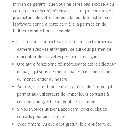
moyen de garantir que vous ne serez pas exposé à du
contenu en direct répréhensible. Tant que vous restez
propriétaire de votre contenu, le fait de le publier sur
l’software donne à cette dernière la permission de
l’utiliser comme bon lui semble.
Le site vous connecte à un chat en direct caméra à
caméra avec des étrangers, ce qui vous permet de
rencontrer de nouvelles personnes en ligne.
Une autre fonctionnalité intéressante est le sélecteur
de pays qui vous permet de parler à des personnes
du monde entier au hasard.
De plus, le site dispose d’un système de filtrage qui
permet aux utilisateurs de limiter leurs contacts à
ceux qui partagent leurs goûts et préférences.
Si vous voulez utiliser Bazoocam, voici quelques
conseils pour bien l’utiliser.
Evidemment, vu que c’est gratuit, le propriétaire du