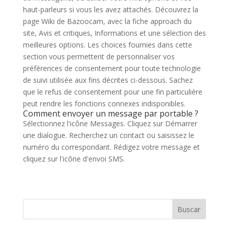
haut-parleurs si vous les avez attachés. Découvrez la
page Wiki de Bazoocam, avec la fiche approach du
site, Avis et critiques, Informations et une sélection des
meilleures options. Les choices fournies dans cette
section vous permettent de personnaliser vos
préférences de consentement pour toute technologie
de suivi utilisée aux fins décrites ci-dessous. Sachez
que le refus de consentement pour une fin particulière
peut rendre les fonctions connexes indisponibles.
Comment envoyer un message par portable ?
Sélectionnez l'icône Messages. Cliquez sur Démarrer
une dialogue. Recherchez un contact ou saisissez le
numéro du correspondant. Rédigez votre message et
cliquez sur l'icône d'envoi SMS.
Buscar