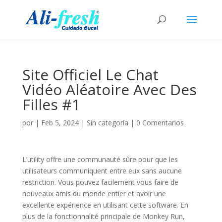
Site Officiel Le Chat
Vidéo Aléatoire Avec Des
Filles #1
por
|
Feb 5, 2024
|
Sin categoría
|
0 Comentarios
L’utility offre une communauté sûre pour que les
utilisateurs communiquent entre eux sans aucune
restriction. Vous pouvez facilement vous faire de
nouveaux amis du monde entier et avoir une
excellente expérience en utilisant cette software. En
plus de la fonctionnalité principale de Monkey Run,