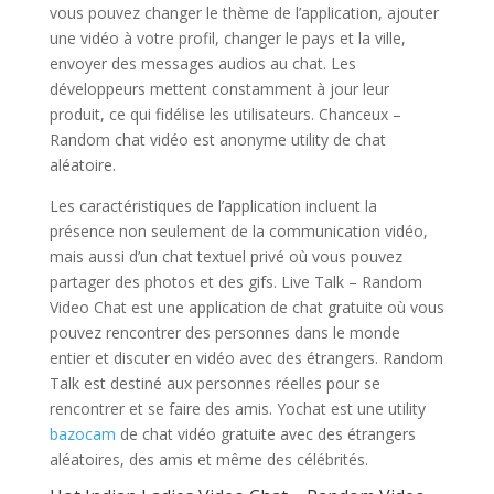
vous pouvez changer le thème de l’application, ajouter
une vidéo à votre profil, changer le pays et la ville,
envoyer des messages audios au chat. Les
développeurs mettent constamment à jour leur
produit, ce qui fidélise les utilisateurs. Chanceux –
Random chat vidéo est anonyme utility de chat
aléatoire.
Les caractéristiques de l’application incluent la
présence non seulement de la communication vidéo,
mais aussi d’un chat textuel privé où vous pouvez
partager des photos et des gifs. Live Talk – Random
Video Chat est une application de chat gratuite où vous
pouvez rencontrer des personnes dans le monde
entier et discuter en vidéo avec des étrangers. Random
Talk est destiné aux personnes réelles pour se
rencontrer et se faire des amis. Yochat est une utility
bazocam
de chat vidéo gratuite avec des étrangers
aléatoires, des amis et même des célébrités.