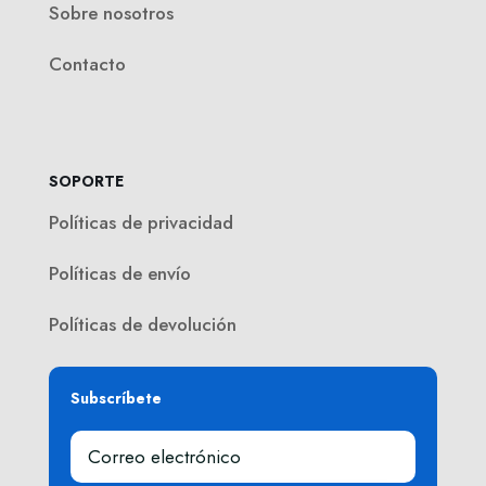
Sobre nosotros
Contacto
SOPORTE
Políticas de privacidad
Políticas de envío
Políticas de devolución
Subscríbete