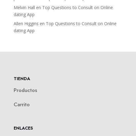
Melvin Hall
en
Top Questions to Consult on Online
dating App
Allen Higgins
en
Top Questions to Consult on Online
dating App
TIENDA
Productos
Carrito
ENLACES