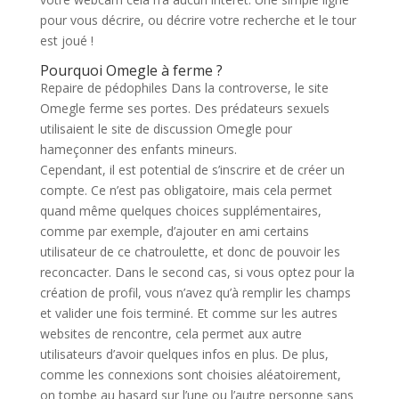
pour vous décrire, ou décrire votre recherche et le tour
est joué !
Pourquoi Omegle à ferme ?
Repaire de pédophiles Dans la controverse, le site
Omegle ferme ses portes. Des prédateurs sexuels
utilisaient le site de discussion Omegle pour
hameçonner des enfants mineurs.
Cependant, il est potential de s’inscrire et de créer un
compte. Ce n’est pas obligatoire, mais cela permet
quand même quelques choices supplémentaires,
comme par exemple, d’ajouter en ami certains
utilisateur de ce chatroulette, et donc de pouvoir les
reconcacter. Dans le second cas, si vous optez pour la
création de profil, vous n’avez qu’à remplir les champs
et valider une fois terminé. Et comme sur les autres
websites de rencontre, cela permet aux autre
utilisateurs d’avoir quelques infos en plus. De plus,
comme les connexions sont choisies aléatoirement,
on tombe au hasard sur l’une ou l’autre personne sans