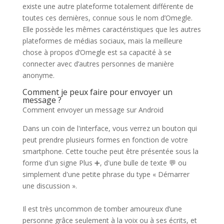
existe une autre plateforme totalement différente de
toutes ces dernières, connue sous le nom d’Omegle.
Elle possède les mêmes caractéristiques que les autres
plateformes de médias sociaux, mais la meilleure
chose à propos d’Omegle est sa capacité à se
connecter avec d’autres personnes de manière
anonyme.
Comment je peux faire pour envoyer un
message ?
Comment envoyer un message sur Android
Dans un coin de l'interface, vous verrez un bouton qui
peut prendre plusieurs formes en fonction de votre
smartphone. Cette touche peut être présentée sous la
forme d'un signe Plus ➕, d'une bulle de texte 💬 ou
simplement d'une petite phrase du type « Démarrer
une discussion ».
Il est très uncommon de tomber amoureux d’une
personne grâce seulement à la voix ou à ses écrits, et