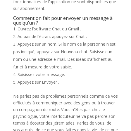
fonctionnalités de l’application ne sont disponibles que
sur abonnement.
Comment on fait pour envoyer un message à
quelqu’un ?
Ouvrez l'software Chat ou Gmail .
Au bas de l'écran, appuyez sur Chat .
Appuyez sur un nom. Si le nom de la personne n'est
pas indiqué, appuyez sur Nouveau chat. Saisissez un
nom ou une adresse e-mail. Des ideas s'affichent au
fur et à mesure de votre saisie.
Saisissez votre message.
Appuyez sur Envoyer .
Ne parlez pas de problèmes personnels comme de vos
difficultés à communiquer avec des gens ou à trouver
un compagnon de route. Vous n’êtes pas chez le
psychologue, votre interlocuteur ne va pas perdre son
temps à écouter des jérémiades. Parlez de vous, de
vos atouts, de ce que vous faites dans la vie, de ce que