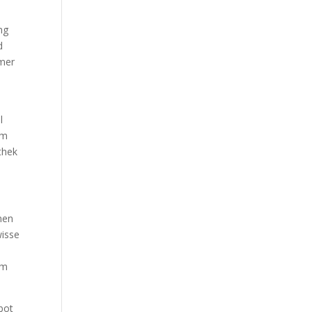
ng
d
mmer
l
um
thek
nen
wisse
im
bot