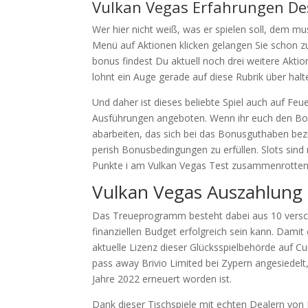
Vulkan Vegas Erfahrungen De
Wer hier nicht weiß, was er spielen soll, dem m
Menü auf Aktionen klicken gelangen Sie schon 
bonus findest Du aktuell noch drei weitere Akti
lohnt ein Auge gerade auf diese Rubrik über halt
Und daher ist dieses beliebte Spiel auch auf Fe
Ausführungen angeboten. Wenn ihr euch den Bonu
abarbeiten, das sich bei das Bonusguthaben bezi
perish Bonusbedingungen zu erfüllen. Slots sind 
Punkte i am Vulkan Vegas Test zusammenrotten
Vulkan Vegas Auszahlung
Das Treueprogramm besteht dabei aus 10 versch
finanziellen Budget erfolgreich sein kann. Damit
aktuelle Lizenz dieser Glücksspielbehörde auf C
pass away Brivio Limited bei Zypern angesiedelt
Jahre 2022 erneuert worden ist.
Dank dieser Tischspiele mit echten Dealern vo