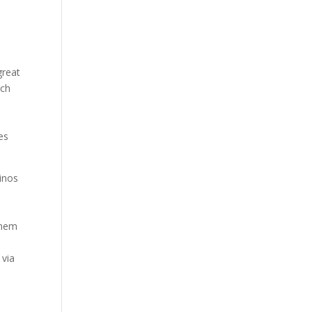
great
ich
ses
sinos
inem
 via