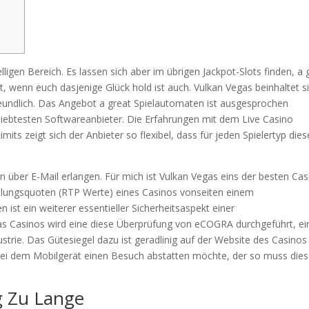
lligen Bereich. Es lassen sich aber im übrigen Jackpot-Slots finden, a 
 wenn euch dasjenige Glück hold ist auch. Vulkan Vegas beinhaltet s
eundlich. Das Angebot a great Spielautomaten ist ausgesprochen
eliebtesten Softwareanbieter. Die Erfahrungen mit dem Live Casino
imits zeigt sich der Anbieter so flexibel, dass für jeden Spielertyp die
n über E-Mail erlangen. Für mich ist Vulkan Vegas eins der besten Ca
hlungsquoten (RTP Werte) eines Casinos vonseiten einem
t ein weiterer essentieller Sicherheitsaspekt einer
egas Casinos wird eine diese Überprüfung von eCOGRA durchgeführt, e
rie. Das Gütesiegel dazu ist geradlinig auf der Website des Casinos
 bei dem Mobilgerät einen Besuch abstatten möchte, der so muss dies
g Zu Lange