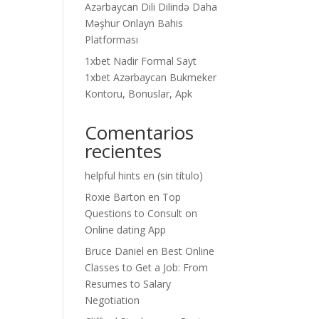
Azərbaycan Dili Dilində Daha
Məşhur Onlayn Bahis
Platforması
1xbet Nadir Formal Sayt
1xbet Azərbaycan Bukmeker
Kontoru, Bonuslar, Apk
Comentarios
recientes
helpful hints
en
(sin título)
Roxie Barton
en
Top
Questions to Consult on
Online dating App
Bruce Daniel
en
Best Online
Classes to Get a Job: From
Resumes to Salary
Negotiation