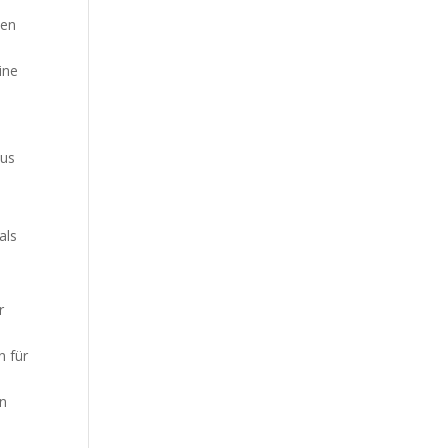
nen
n
ine
nus
als
r
n für
en