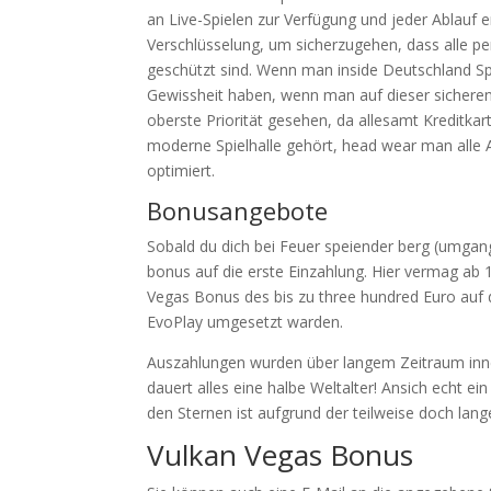
an Live-Spielen zur Verfügung und jeder Ablauf e
Verschlüsselung, um sicherzugehen, dass alle p
geschützt sind. Wenn man inside Deutschland Spi
Gewissheit haben, wenn man auf dieser sicheren S
oberste Priorität gesehen, da allesamt Kreditka
moderne Spielhalle gehört, head wear man alle 
optimiert.
Bonusangebote
Sobald du dich bei Feuer speiender berg (umgang
bonus auf die erste Einzahlung. Hier vermag ab
Vegas Bonus des bis zu three hundred Euro auf 
EvoPlay umgesetzt warden.
Auszahlungen wurden über langem Zeitraum inner
dauert alles eine halbe Weltalter! Ansich echt ein
den Sternen ist aufgrund der teilweise doch lan
Vulkan Vegas Bonus