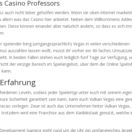
s Casino Professors
uss auch nicht lieber geholfen werden. Wenn sie oben internet marketi
zu allem was das Casino hier anbietet. Neben dem Willkommens Adde
onen. Diese können einander aber natürlich ändern, so dass es sich i
en.
uer speiender berg (umgangssprachlich) Vegas in vielen verschiedenen
s auszahlen lassen wollt, müsst ihr vorher ein 40-faches Umsatzzie
eht. In beiden Fällen stehen euch lediglich fünf Tage zur Verfügung, 
nicht der einzige Bereich im Spielangebot, über dem die Online Spielo
 kann.
 Erfahrung
iedenen Leveln, sodass jeder Spielertyp unter euch mit seinem eige
 eure Sicherheit garantiert sein kann, kann euch Vulkan Vegas eine ge
uracao vorlegen. Zwar ist auch das Unternehmen hinter Vulkan Vegas,
, trotzdem wird eine Franchise aus dem Karibikstaat genutzt, welche 
n Development Gaming steht rund um die Uhr ein umfangreiches Ange