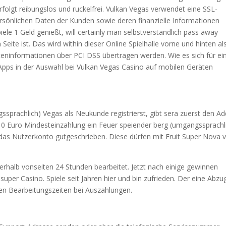
rfolgt reibungslos und ruckelfrei. Vulkan Vegas verwendet eine SSL-
ersönlichen Daten der Kunden sowie deren finanzielle Informationen
ele 1 Geld genießt, will certainly man selbstverständlich pass away
eite ist. Das wird within dieser Online Spielhalle vorne und hinten al
rteninformationen über PCI DSS übertragen werden. Wie es sich für ei
Apps in der Auswahl bei Vulkan Vegas Casino auf mobilen Geräten
ssprachlich) Vegas als Neukunde registrierst, gibt sera zuerst den A
 10 Euro Mindesteinzahlung ein Feuer speiender berg (umgangssprachl
das Nutzerkonto gutgeschrieben. Diese dürfen mit Fruit Super Nova 
halb vonseiten 24 Stunden bearbeitet. Jetzt nach einige gewinnen
 super Casino. Spiele seit Jahren hier und bin zufrieden. Der eine Abzu
gen Bearbeitungszeiten bei Auszahlungen.