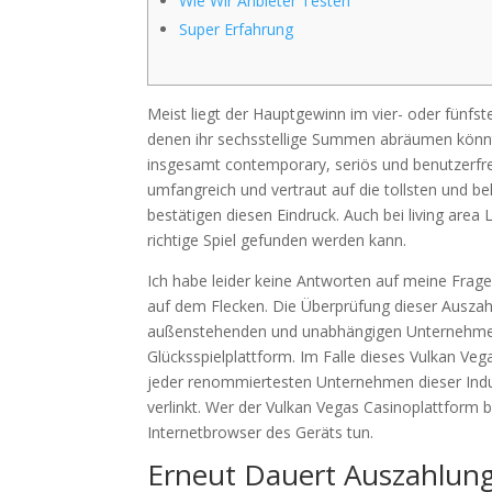
Wie Wir Anbieter Testen
Super Erfahrung
Meist liegt der Hauptgewinn im vier- oder fünfste
denen ihr sechsstellige Summen abräumen könnt,
insgesamt contemporary, seriös und benutzerfr
umfangreich und vertraut auf die tollsten und b
bestätigen diesen Eindruck. Auch bei living area L
richtige Spiel gefunden werden kann.
Ich habe leider keine Antworten auf meine Frage
auf dem Flecken. Die Überprüfung dieser Ausza
außenstehenden und unabhängigen Unternehmen is
Glücksspielplattform. Im Falle dieses Vulkan V
jeder renommiertesten Unternehmen dieser Indust
verlinkt. Wer der Vulkan Vegas Casinoplattform
Internetbrowser des Geräts tun.
Erneut Dauert Auszahlun