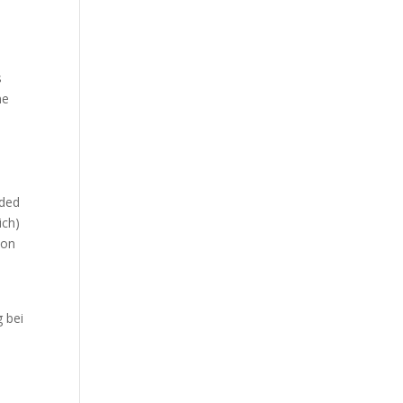
s
ne
dded
ich)
von
g bei