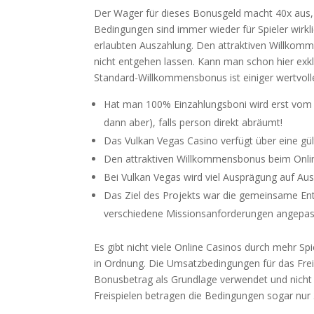
Der Wager für dieses Bonusgeld macht 40x aus, 
Bedingungen sind immer wieder für Spieler wirkli
erlaubten Auszahlung. Den attraktiven Willkomme
nicht entgehen lassen. Kann man schon hier exklu
Standard-Willkommensbonus ist einiger wertvol
Hat man 100% Einzahlungsboni wird erst vom 
dann aber), falls person direkt abräumt!
Das Vulkan Vegas Casino verfügt über eine gül
Den attraktiven Willkommensbonus beim Online 
Bei Vulkan Vegas wird viel Ausprägung auf Ausw
Das Ziel des Projekts war die gemeinsame En
verschiedene Missionsanforderungen angepas
Es gibt nicht viele Online Casinos durch mehr Sp
in Ordnung. Die Umsatzbedingungen für das Fre
Bonusbetrag als Grundlage verwendet und nicht
Freispielen betragen die Bedingungen sogar nur 