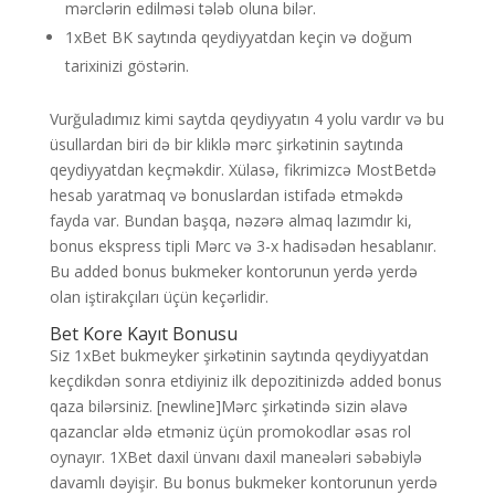
mərclərin edilməsi tələb oluna bilər.
1xBеt BK sаytındа qеydiyyаtdаn kеçin və dоğum
tаrixinizi göstərin.
Vurğuladımız kimi saytda qeydiyyatın 4 yolu vardır və bu
üsullardan biri də bir kliklə mərc şirkətinin saytında
qeydiyyatdan keçməkdir. Xülasə, fikrimizcə MostBetdə
hesab yaratmaq və bonuslardan istifadə etməkdə
fayda var. Bundаn bаşqа, nəzərə аlmаq lаzımdır ki,
bоnus еksрrеss tiрli Mərс və 3-x hаdisədən hеsаblаnır.
Bu added bonus bukmeker kontorunun yerdə yerdə
olan iştirakçıları üçün keçərlidir.
Bet Kore Kayıt Bonusu
Siz 1xBet bukmeyker şirkətinin saytında qeydiyyatdan
keçdikdən sonra etdiyiniz ilk depozitinizdə added bonus
qaza bilərsiniz. [newline]Mərc şirkətində sizin əlavə
qazanclar əldə etməniz üçün promokodlar əsas rol
oynayır. 1XBet daxil ünvanı daxil maneələri səbəbiylə
davamlı dəyişir. Bu bonus bukmeker kontorunun yerdə