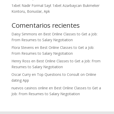
1xbet Nadir Formal Sayt 1xbet Azərbaycan Bukmeker
Kontoru, Bonuslar, Apk
Comentarios recientes
Daisy Simmons
en
Best Online Classes to Get a Job:
From Resumes to Salary Negotiation
Flora Stevens
en
Best Online Classes to Get a Job:
From Resumes to Salary Negotiation
Henry Ross
en
Best Online Classes to Get a Job: From
Resumes to Salary Negotiation
Oscar Curry
en
Top Questions to Consult on Online
dating App
nuevos casinos online
en
Best Online Classes to Get a
Job: From Resumes to Salary Negotiation