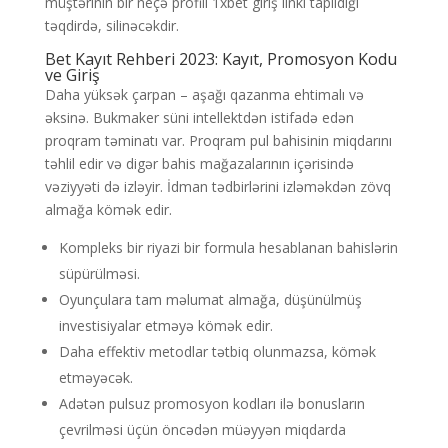
müştərinin bir neçə profili 1xbet giriş linki tapıldığı
təqdirdə, silinəcəkdir.
Bet Kayıt Rehberi 2023: Kayıt, Promosyon Kodu
ve Giriş
Daha yüksək çarpan – aşağı qazanma ehtimalı və
əksinə. Bukmaker süni intellektdən istifadə edən
proqram təminatı var. Proqram pul bahisinin miqdarını
təhlil edir və digər bahis mağazalarının içərisində
vəziyyəti də izləyir. İdman tədbirlərini izləməkdən zövq
almağa kömək edir.
Kompleks bir riyazi bir formula hesablanan bahislərin
süpürülməsi.
Oyunçulara tam məlumat almağa, düşünülmüş
investisiyalar etməyə kömək edir.
Daha effektiv metodlar tətbiq olunmazsa, kömək
etməyəcək.
Adətən pulsuz promosyon kodları ilə bonusların
çevrilməsi üçün öncədən müəyyən miqdarda