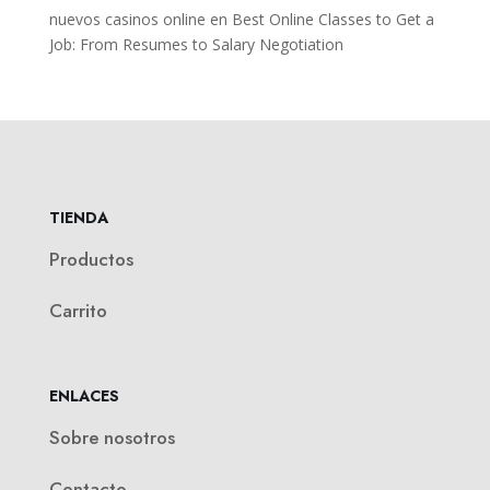
nuevos casinos online
en
Best Online Classes to Get a
Job: From Resumes to Salary Negotiation
TIENDA
Productos
Carrito
ENLACES
Sobre nosotros
Contacto