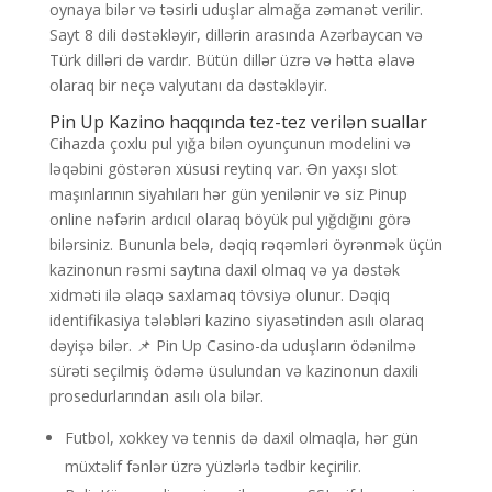
oynaya bilər və təsirli uduşlar almağa zəmanət verilir.
Sayt 8 dili dəstəkləyir, dillərin arasında Azərbaycan və
Türk dilləri də vardır. Bütün dillər üzrə və hətta əlavə
olaraq bir neçə valyutanı da dəstəkləyir.
Pin Up Kazino haqqında tez-tez verilən suallar
Cihazda çoxlu pul yığa bilən oyunçunun modelini və
ləqəbini göstərən xüsusi reytinq var. Ən yaxşı slot
maşınlarının siyahıları hər gün yenilənir və siz Pinup
online nəfərin ardıcıl olaraq böyük pul yığdığını görə
bilərsiniz. Bununla belə, dəqiq rəqəmləri öyrənmək üçün
kazinonun rəsmi saytına daxil olmaq və ya dəstək
xidməti ilə əlaqə saxlamaq tövsiyə olunur. Dəqiq
identifikasiya tələbləri kazino siyasətindən asılı olaraq
dəyişə bilər. 📌 Pin Up Casino-da uduşların ödənilmə
sürəti seçilmiş ödəmə üsulundan və kazinonun daxili
prosedurlarından asılı ola bilər.
Futbol, xokkey və tennis də daxil olmaqla, hər gün
müxtəlif fənlər üzrə yüzlərlə tədbir keçirilir.