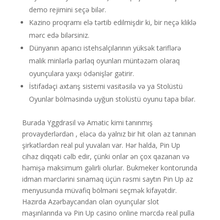
demo rejimini seçə bilər.
Kazino proqramı elə tərtib edilmişdir ki, bir neçə kliklə
mərc edə bilərsiniz.
Dünyanın aparıcı istehsalçılarının yüksək tariflərə
malik minlərlə parlaq oyunları müntəzəm olaraq
oyunçulara yaxşı ödənişlər gətirir.
İstifadəçi axtarış sistemi vasitəsilə və ya Stolüstü
Oyunlar bölməsində uyğun stolüstü oyunu tapa bilər.
Burada Yggdrasil və Amatic kimi tanınmış
provayderlərdən , eləcə də yalnız bir hit olan az tanınan
şirkətlərdən real pul yuvaları var. Hər halda, Pin Up
cihaz diqqəti cəlb edir, çünki onlar ən çox qazanan və
həmişə maksimum gəlirli olurlar. Bukmeker kontorunda
idman mərclərini sınamaq üçün rəsmi saytın Pin Up az
menyusunda müvafiq bölməni seçmək kifayətdir.
Hazırda Azərbaycandan olan oyunçular slot
maşınlarında və Pin Up casino online mərcdə real pulla