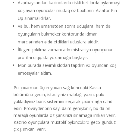
Azərbaycandan kazinolarda riskli bet-lərdə əylənməyi
xoşlayan oyunçular mütləq öz bəxtlərini Aviator Pin
Up sınamalıdırlar.
Və bu, həm əmanətdən sonra uduşlara, həm də
oyunçuların bukmeker kontorunda idman
mərclərindən əldə etdikləri uduşlara aiddir.
İlk geri çəkilmə zamanı administrasiya oyunçunun
profilini diqqətlə yoxlamağa başlayır.
Mən burada sevimli slotları tapdım və oyundan xoş
emosiyalar aldım.
Pul çıxarmaq üçün yuxarı sağ küncdəki Kassa
bölümünə gedin, istədiyiniz məbləği yazın, pulu
yüklədiyiniz bank sistemini seçərək çıxarmağa cəhd
edin. Provayderlərin sayı daim genişlənir, bu da ən
maraqlı oyunlarda öz şansınızı sınamağa imkan verir.
Kazino oyunçulara müxtəlif əyləncələrə gecə-gündüz
çıxış imkanı verir.