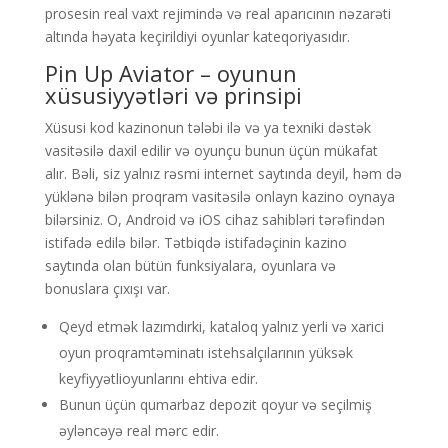
prosesin real vaxt rejimində və real aparıcının nəzarəti
altında həyata keçirildiyi oyunlar kateqoriyasıdır.
Pin Up Aviator – oyunun
xüsusiyyətləri və prinsipi
Xüsusi kod kazinonun tələbi ilə və ya texniki dəstək
vasitəsilə daxil edilir və oyunçu bunun üçün mükafat
alır. Bəli, siz yalnız rəsmi internet saytında deyil, həm də
yüklənə bilən proqram vasitəsilə onlayn kazino oynaya
bilərsiniz. O, Android və iOS cihaz sahibləri tərəfindən
istifadə edilə bilər. Tətbiqdə istifadəçinin kazino
saytında olan bütün funksiyalara, oyunlara və
bonuslara çıxışı var.
Qeyd etmək lazımdırki, kataloq yalnız yerli və xarici
oyun proqramtəminatı istehsalçılarının yüksək
keyfiyyətlioyunlarını ehtiva edir.
Bunun üçün qumarbaz depozit qoyur və seçilmiş
əyləncəyə real mərc edir.