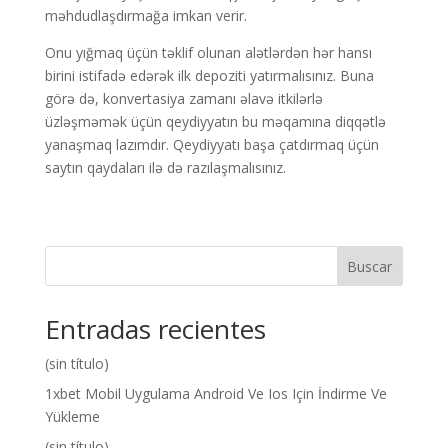
məhdudlaşdırmağa imkan verir.
Onu yığmaq üçün təklif olunan alətlərdən hər hansı
birini istifadə edərək ilk depoziti yatırmalısınız. Buna
görə də, konvertasiya zamanı əlavə itkilərlə
üzləşməmək üçün qeydiyyatın bu məqamına diqqətlə
yanaşmaq lazımdır. Qeydiyyatı başa çatdırmaq üçün
saytın qaydaları ilə də razılaşmalısınız.
Buscar
Entradas recientes
(sin título)
1xbet Mobil Uygulama Android Ve Ios Için İndirme Ve
Yükleme
(sin título)