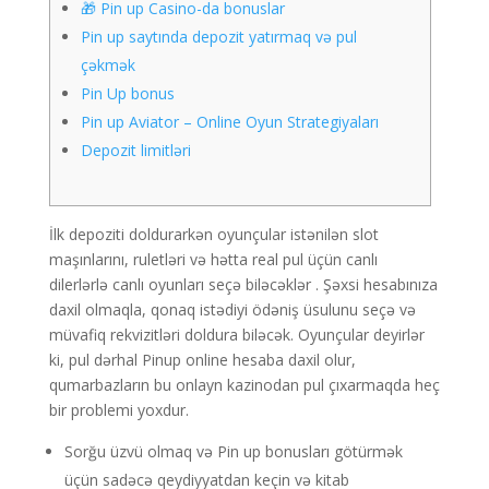
🎁 Pin up Casino-da bonuslar
Pin up saytında depozit yatırmaq və pul
çəkmək
Pin Up bonus
Pin up Aviator – Online Oyun Strategiyaları
Depozit limitləri
İlk depoziti doldurarkən oyunçular istənilən slot
maşınlarını, ruletləri və hətta real pul üçün canlı
dilerlərlə canlı oyunları seçə biləcəklər . Şəxsi hesabınıza
daxil olmaqla, qonaq istədiyi ödəniş üsulunu seçə və
müvafiq rekvizitləri doldura biləcək. Oyunçular deyirlər
ki, pul dərhal Pinup online hesaba daxil olur,
qumarbazların bu onlayn kazinodan pul çıxarmaqda heç
bir problemi yoxdur.
Sorğu üzvü olmaq və Pin up bonusları götürmək
üçün sadəcə qeydiyyatdan keçin və kitab