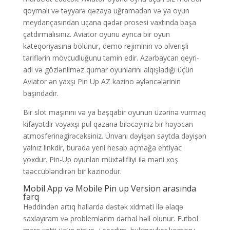
qoymalı və təyyarə qəzaya uğramadan və ya oyun
meydançasından uçana qədər prosesi vaxtında başa
çatdırmalısınız. Aviator oyunu ayrıca bir oyun
kateqoriyasına bölünür, demo rejiminin və əlverişli
tariflərin mövcudluğunu təmin edir. Azərbaycan qeyri-
adi və gözlənilməz qumar oyunlarını alqışladığı üçün
Aviator ən yaxşı Pin Up AZ kazino əyləncələrinin
başındadır.
Bir slot maşınını və ya başqabir oyunun üzərinə vurmaq
kifayətdir vəyaxşı pul qazana biləcəyiniz bir həyəcan
atmosferinəgirəcəksiniz. Ünvanı dəyişən saytda dəyişən
yalnız linkdir, burada yeni hesab açmağa ehtiyac
yoxdur. Pin-Up oyunları müxtəlifliyi ilə məni xoş
təəccübləndirən bir kazinodur.
Mobil App və Mobile Pin up Version arasında
fərq
Həddindən artıq hallarda dəstək xidməti ilə əlaqə
saxlayıram və problemlərim dərhal həll olunur. Futbol