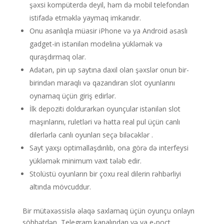
şəxsi kompüterdə deyil, həm də mobil telefondan
istifadə etməklə yaymaq imkanıdır.
Onu asanlıqla müasir iPhone və ya Android əsaslı
gadget-in istənilən modelinə yükləmək və
quraşdırmaq olar.
Adətən, pin up saytına daxil olan şəxslər onun bir-
birindən maraqlı və qazandıran slot oyunlarını
oynamaq üçün giriş edirlər.
İlk depoziti doldurarkən oyunçular istənilən slot
maşınlarını, ruletləri və hətta real pul üçün canlı
dilerlərlə canlı oyunları seçə biləcəklər .
Sayt yaxşı optimallaşdırılıb, ona görə də interfeysi
yükləmək minimum vaxt tələb edir.
Stolüstü oyunların bir çoxu real dilerin rəhbərliyi
altında mövcuddur.
Bir mütəxəssislə əlaqə saxlamaq üçün oyunçu onlayn
söhbətdən, Telegram kanalından və ya e-poçt