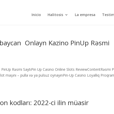
Inicio
Halitosis
La empresa
Testi
rbaycan ️ Onlayn Kazino PinUp Rəsmi
o PinUp Rəsmi SaytıPin Up Casino Online Slots ReviewContentRəsmi P
lot maşını – pulla və ya pulsuz oynayınPin-Up Casino Loyallıq Proqra
 kodları: 2022-ci ilin müasir