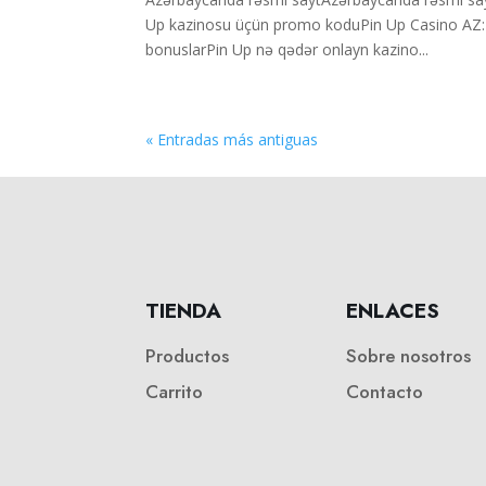
Up kazinosu üçün promo koduPin Up Casino AZ: A
bonuslarPin Up nə qədər onlayn kazino...
« Entradas más antiguas
TIENDA
ENLACES
Productos
Sobre nosotros
Carrito
Contacto