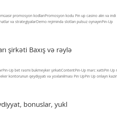
n müasir promosyon kodlarıPromosyon kodu Pin up casino alın və indi
tlər və strategiyalarDemo rejimində slotları pulsuz oynayınPin-Up
 şirkəti Baxış və rəylə
lərPin-Up bet rəsmi bukmeyker şirkətiContentPin-Up mərc xəttiPin Up 
kmeker kontorunun qeydiyyatı və yoxlanılması Pin UpPin Up onlayn kaz
ydiyyat, bonuslar, yukl