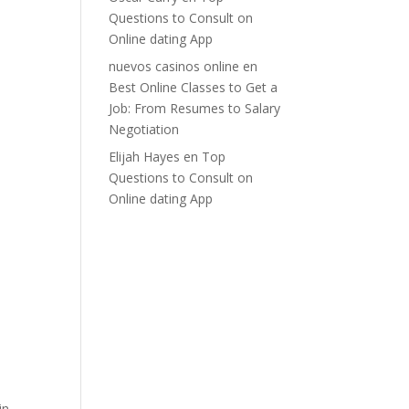
Questions to Consult on
Online dating App
nuevos casinos online
en
Best Online Classes to Get a
Job: From Resumes to Salary
Negotiation
Elijah Hayes
en
Top
Questions to Consult on
Online dating App
in-