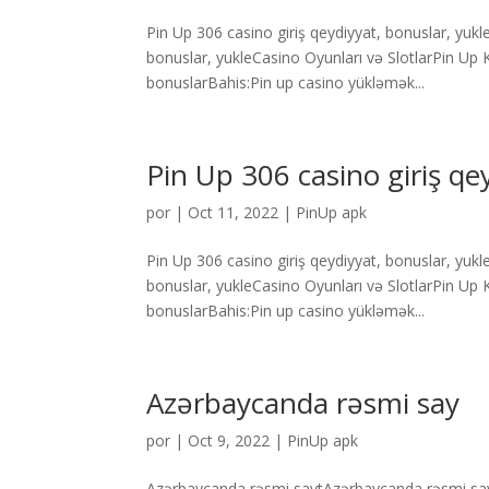
Pin Up 306 casino giriş qeydiyyat, bonuslar, yu
bonuslar, yukleCasino Oyunları və SlotlarPin Up 
bonuslarBahis:Pin up casino yükləmək...
Pin Up 306 casino giriş qe
por
|
Oct 11, 2022
|
PinUp apk
Pin Up 306 casino giriş qeydiyyat, bonuslar, yu
bonuslar, yukleCasino Oyunları və SlotlarPin Up 
bonuslarBahis:Pin up casino yükləmək...
Azərbaycanda rəsmi say
por
|
Oct 9, 2022
|
PinUp apk
Azərbaycanda rəsmi saytAzərbaycanda rəsmi sa