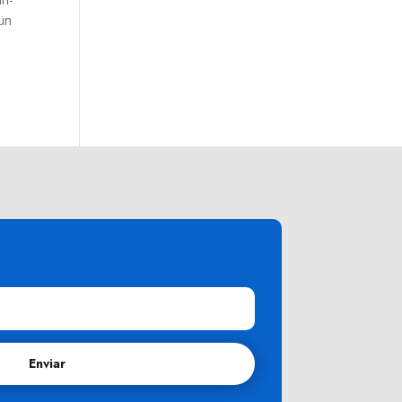
ün
Enviar