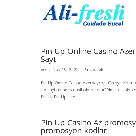
Pin Up Online Casino Aze
Sayt
por
|
Nov 19, 2022
|
PinUp apk
Pin Up Online Casino Azerbaycan ️ Onlayn Kazin
Up saytına necə daxil olmaq olar?Pin Up casino s
Pin-UpPin Up – real...
Pin Up Casino Az promosyon
promosyon kodlar