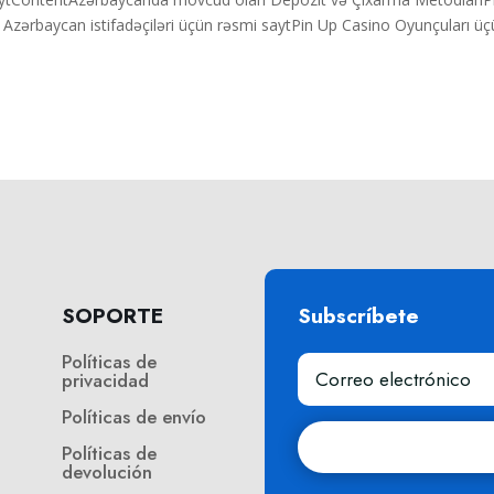
zərbaycan istifadəçiləri üçün rəsmi saytPin Up Casino Oyunçuları üç
SOPORTE
Subscríbete
Políticas de
privacidad
Políticas de envío
Políticas de
devolución