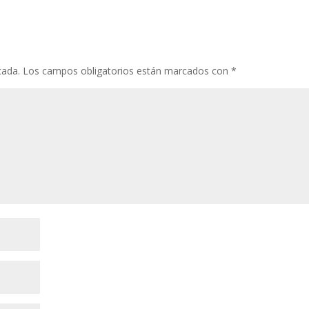
cada.
Los campos obligatorios están marcados con
*