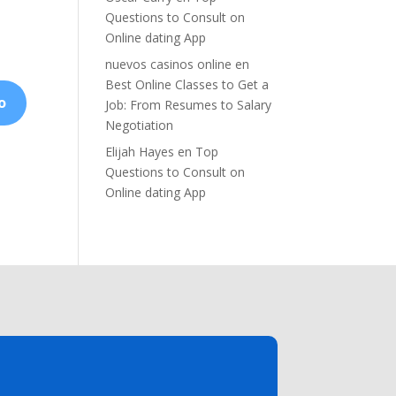
Questions to Consult on
Online dating App
nuevos casinos online
en
Best Online Classes to Get a
Job: From Resumes to Salary
Negotiation
Elijah Hayes
en
Top
Questions to Consult on
Online dating App