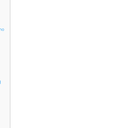
omo
q