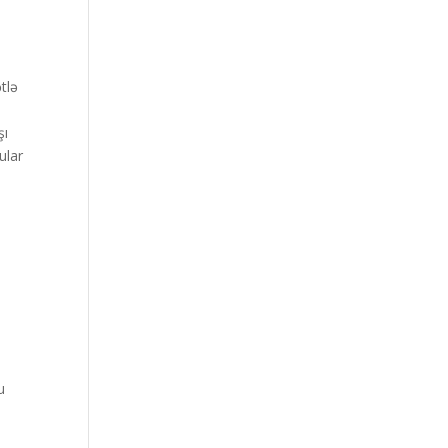
tlə
şı
ular
u