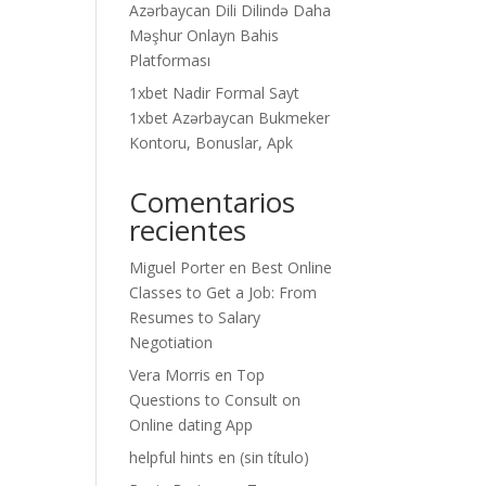
Azərbaycan Dili Dilində Daha
Məşhur Onlayn Bahis
Platforması
1xbet Nadir Formal Sayt
1xbet Azərbaycan Bukmeker
Kontoru, Bonuslar, Apk
Comentarios
recientes
Miguel Porter
en
Best Online
Classes to Get a Job: From
Resumes to Salary
Negotiation
Vera Morris
en
Top
Questions to Consult on
Online dating App
helpful hints
en
(sin título)