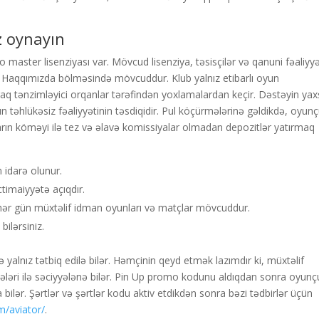
z oynayın
 master lisenziyası var. Mövcud lisenziya, təsisçilər və qanuni fəaliyyə
 Haqqımızda bölməsində mövcuddur. Klub yalnız etibarlı oyun
aq tənzimləyici orqanlar tərəfindən yoxlamalardan keçir. Dəstəyin yax
un təhlükəsiz fəaliyyətinin təsdiqidir. Pul köçürmələrinə gəldikdə, oyunç
nların köməyi ilə tez və əlavə komissiyalar olmadan depozitlər yatırmaq
 idarə olunur.
timaiyyətə açıqdır.
hər gün müxtəlif idman oyunları və matçlar mövcuddur.
ilərsiniz.
ə yalnız tətbiq edilə bilər. Həmçinin qeyd etmək lazımdır ki, müxtəlif
ələri ilə səciyyələnə bilər. Pin Up promo kodunu aldıqdan sonra oyunç
 bilər. Şərtlər və şərtlər kodu aktiv etdikdən sonra bəzi tədbirlər üçün
m/aviator/
.