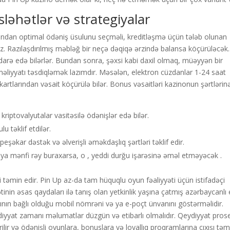
əhətlər və strategiyalar
ndan optimal ödəniş üsulunu seçməli, kreditləşmə üçün tələb olunan
z. Razılaşdırılmış məbləğ bir neçə dəqiqə ərzində balansa köçürüləcək.
darə edə bilərlər. Bundan sonra, şəxsi kabi daxil olmaq, müəyyən bir
əliyyatı təsdiqləmək lazımdır. Məsələn, elektron cüzdanlar 1-24 saat
artlarından vəsait köçürülə bilər. Bonus vəsaitləri kazinonun şərtlərin
 kriptovalyutalar vasitəsilə ödənişlər edə bilər.
 təklif etdilər.
eşəkar dəstək və əlverişli əməkdaşlıq şərtləri təklif edir.
a mənfi rəy buraxarsa, o , yeddi durğu işarəsinə əməl etməyəcək .
 təmin edir. Pin Up az-da tam hüquqlu oyun fəaliyyəti üçün istifadəçi
inin əsas qaydaları ilə tanış olan yetkinlik yaşına çatmış azərbaycanlı
nın bağlı olduğu mobil nömrəni və ya e-poçt ünvanını göstərməlidir.
yat zamanı məlumatlar düzgün və etibarlı olmalıdır. Qeydiyyat prose
lir və ödənişli oyunlara, bonuslara və loyallıq proqramlarına çıxışı təm