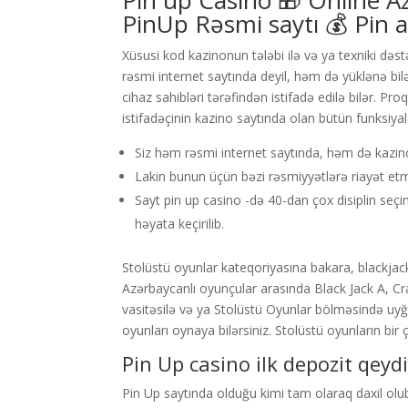
Pin up Casino 🎁 Online A
PinUp Rəsmi saytı 💰 Pin a
Xüsusi kod kazinonun tələbi ilə və ya texniki dəstə
rəsmi internet saytında deyil, həm də yüklənə bil
cihaz sahibləri tərəfindən istifadə edilə bilər. 
istifadəçinin kazino saytında olan bütün funksiyal
Siz həm rəsmi internet saytında, həm də kazin
Lakin bunun üçün bəzi rəsmiyyətlərə riayət etm
Sayt pin up casino -də 40-dan çox disiplin seç
həyata keçirilib.
Stolüstü oyunlar kateqoriyasına bakara, blackjack
Azərbaycanlı oyunçular arasında Black Jack A, Cra
vasitəsilə və ya Stolüstü Oyunlar bölməsində uyğ
oyunları oynaya bilərsiniz. Stolüstü oyunların bir 
Pin Up casino ilk depozit qeyd
Pin Up saytında olduğu kimi tam olaraq daxil olu