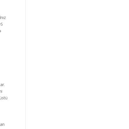
lnız
OS
ə
ar.
mi
lüstü
dan