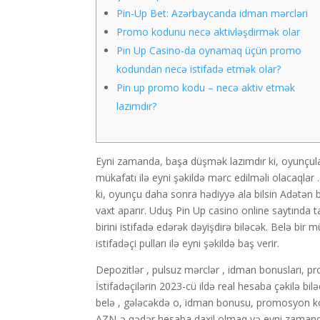
Pin-Up Bet: Azərbaycanda idman mərcləri
Promo kodunu necə aktivləşdirmək olar
Pin Up Casino-da oynamaq üçün promo
kodundan necə istifadə etmək olar?
Pin up promo kodu – necə aktiv etmək
lazımdır?
Eyni zamanda, başa düşmək lazımdır ki, oyunçular
mükafatı ilə eyni şəkildə mərc edilməli olacaqlar 
ki, oyunçu daha sonra hədiyyə ala bilsin Adətə
vaxt aparır. Uduş Pin Up casino online saytında 
birini istifadə edərək dəyişdirə biləcək. Belə bir
istifadəçi pulları ilə eyni şəkildə baş verir.
Depozitlər , pulsuz mərclər , idman bonusları, p
İstifadəçilərin 2023-cü ildə real hesaba çəkilə bi
belə , gələcəkdə o, idman bonusu, promosyon ko
AZN-ə qədər hesaba daxil olmaq və eyni zamanda