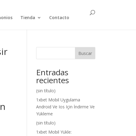
monios
Tienda
Contacto
ir
Buscar
Entradas
recientes
(sin título)
1xbet Mobil Uygulama
in
Android Ve Ios Için İndirme Ve
Yükleme
(sin título)
1xbet Mobil Yükle: