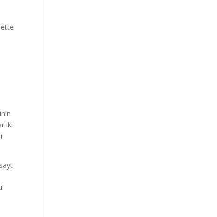
lette
inin
r iki
ı
 sayt
ul