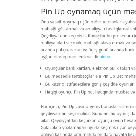
Pin Up oynamaq üçün məsl
Ona vəsait qoymaq üçün mövcud olanlar siyahısı
məbləği göstərməli və əməliyyatı təsdiqləməlisini
Qeydiyyatdan keçmiş istifadəçilər bu proseduru i
maliyyə aləti seçmək, məbləği əlavə etmək və əm
ərzində pul çıxaracaq və üç iş günü ərzində bank k
uyğun olaraq mərc edilməlidir
pinup
.
Oyunçular bank kartları, elektron pul kisələri və
Bu məqsədlə tərtibatçılar əla Pin Up Bet məhsulu
Bu kazino istifadəçilərə geniş çeşiddə oyunlar, p
Həqiqi oyunçu Pin Up bet haqqında müsbət və y
Həmçinin, Pin-Up casino geniş bonuslar sistemini
qeydiyyatdan keçirməlidir. Bunu ancaq oyun şirkət
bilər. Qeydiyyatdan keçərkən oyunçu oyun hesabı
Gələcəkdə yoxlamadan uğurla keçmək üçün qeydiy
onlayn kazinoda ümumilikdə bir dəfə həyata keçiri