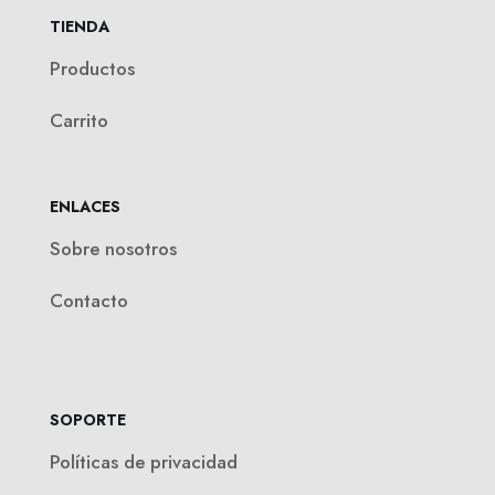
TIENDA
Productos
Carrito
ENLACES
Sobre nosotros
Contacto
SOPORTE
Políticas de privacidad