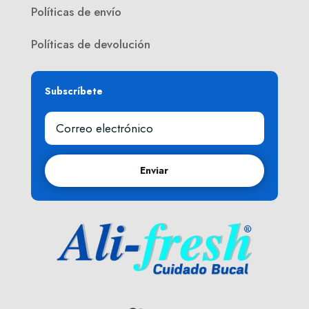
Políticas de envío
Políticas de devolución
Subscríbete
Enviar