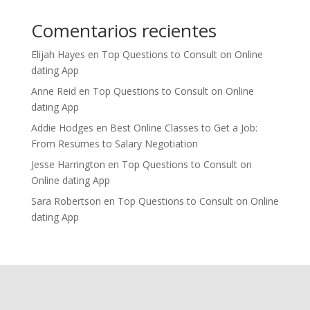
Comentarios recientes
Elijah Hayes
en
Top Questions to Consult on Online
dating App
Anne Reid
en
Top Questions to Consult on Online
dating App
Addie Hodges
en
Best Online Classes to Get a Job:
From Resumes to Salary Negotiation
Jesse Harrington
en
Top Questions to Consult on
Online dating App
Sara Robertson
en
Top Questions to Consult on Online
dating App