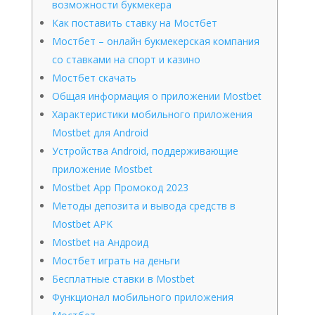
возможности букмекера
Как поставить ставку на Мостбет
Мостбет – онлайн букмекерская компания
со ставками на спорт и казино
Мостбет скачать
Общая информация о приложении Mostbet
Характеристики мобильного приложения
Mostbet для Android
Устройства Android, поддерживающие
приложение Mostbet
Mostbet App Промокод 2023
Методы депозита и вывода средств в
Mostbet APK
Mostbet на Андроид
Мостбет играть на деньги
Бесплатные ставки в Mostbet
Функционал мобильного приложения