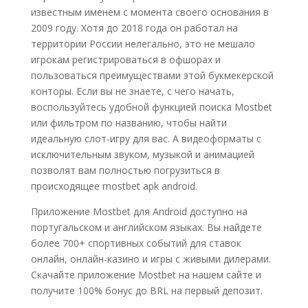
известным именем с момента своего основания в
2009 году. Хотя до 2018 года он работал на
территории России нелегально, это не мешало
игрокам регистрироваться в офшорах и
пользоваться преимуществами этой букмекерской
конторы. Если вы не знаете, с чего начать,
воспользуйтесь удобной функцией поиска Mostbet
или фильтром по названию, чтобы найти
идеальную слот-игру для вас. А видеоформаты с
исключительным звуком, музыкой и анимацией
позволят вам полностью погрузиться в
происходящее mostbet apk android.
Приложение Mostbet для Android доступно на
португальском и английском языках. Вы найдете
более 700+ спортивных событий для ставок
онлайн, онлайн-казино и игры с живыми дилерами.
Скачайте приложение Mostbet на нашем сайте и
получите 100% бонус до BRL на первый депозит.