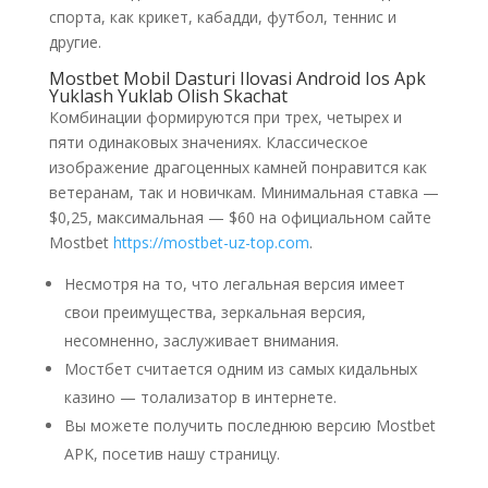
спорта, как крикет, кабадди, футбол, теннис и
другие.
Mostbet Mobil Dasturi Ilovasi Android Ios Apk
Yuklash Yuklab Olish Skachat
Комбинации формируются при трех, четырех и
пяти одинаковых значениях. Классическое
изображение драгоценных камней понравится как
ветеранам, так и новичкам. Минимальная ставка —
$0,25, максимальная — $60 на официальном сайте
Mostbet
https://mostbet-uz-top.com
.
Несмотря на то, что легальная версия имеет
свои преимущества, зеркальная версия,
несомненно, заслуживает внимания.
Мостбет считается одним из самых кидальных
казино — толализатор в интернете.
Вы можете получить последнюю версию Mostbet
APK, посетив нашу страницу.