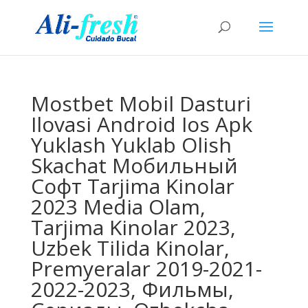
Mostbet Mobil Dasturi
Ilovasi Android Ios Apk
Yuklash Yuklab Olish
Skachat Мобильный
Софт Tarjima Kinolar
2023 Media Olam,
Tarjima Kinolar 2023,
Uzbek Tilida Kinolar,
Premyeralar 2019-2021-
2022-2023, Фильмы,