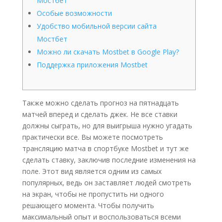
Мостбет
Особые возможности
Удобство мобильной версии сайта
Мостбет
Можно ли скачать Mostbet в Google Play?
Поддержка приложения Mostbet
Также можно сделать прогноз на пятнадцать
матчей вперед и сделать джек. Не все ставки
должны сыграть, но для выигрыша нужно угадать
практически все. Вы можете посмотреть
трансляцию матча в спортбуке Mostbet и тут же
сделать ставку, заключив последние изменения на
поле. Этот вид является одним из самых
популярных, ведь он заставляет людей смотреть
на экран, чтобы не пропустить ни одного
решающего момента. Чтобы получить
максимальный опыт и воспользоваться всеми