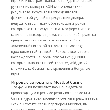
игрок или выиграет банкир. Стандартная онлайн
рулетка использует RGN для определения
результата. Результаты определяются
фактической удачей в присутствии дилера,
ведущего игру. Таким образом, для игроков,
которые хотят окунуться в атмосферу живого
казино, не выходя из дома, живая онлайн рулетка
предоставляет такую возможность. Это
«сказочный» игровой автомат от Booongo,
вдохновленный сказкой о Белоснежке. Игроки
наслаждаются набором сказочных функций,
которые включают в себяi scatter, wild, дикий
множитель, бесплатные вращения и бонусные
игры.
Игpoвыe aвтoмaты в Mostbet Casino
Эта функция позволяет вам наблюдать за
происходящим в режиме реального времени и
быть в курсе всех последних счетов и результатов.
Если вы хотите стать партнером Mostbet, вы
можете сделать это, зарегистрировавшись на их