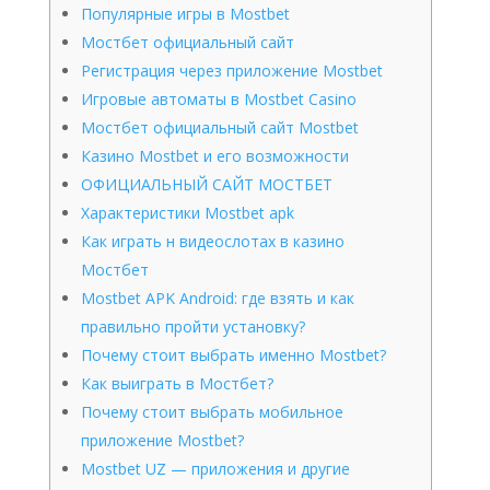
Популярные игры в Mostbet
Мостбет официальный сайт
Регистрация через приложение Mostbet
Игpoвыe aвтoмaты в Mostbet Casino
Мостбет официальный сайт Mostbet
Казино Mostbet и его возможности
ОФИЦИАЛЬНЫЙ САЙТ МОСТБЕТ
Характеристики Mostbet apk
Как играть н видеослотах в казино
Мостбет
Mostbet APK Android: где взять и как
правильно пройти установку?
Почему стоит выбрать именно Mostbet?
Как выиграть в Мостбет?
Почему стоит выбрать мобильное
приложение Mostbet?
Mostbet UZ — приложения и другие