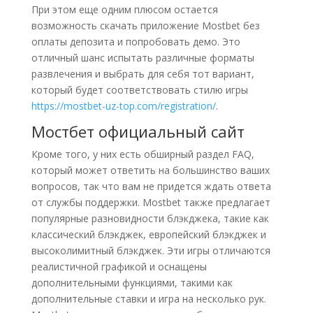
При этом еще одним плюсом остается
возможность скачать приложение Mostbet без
оплаты депозита и попробовать демо. Это
отличный шанс испытать различные форматы
развлечения и выбрать для себя тот вариант,
который будет соответствовать стилю игры
https://mostbet-uz-top.com/registration/
.
Мостбет официальный сайт
Кроме того, у них есть обширный раздел FAQ,
который может ответить на большинство ваших
вопросов, так что вам не придется ждать ответа
от службы поддержки. Mostbet также предлагает
популярные разновидности блэкджека, такие как
классический блэкджек, европейский блэкджек и
высоколимитный блэкджек. Эти игры отличаются
реалистичной графикой и оснащены
дополнительными функциями, такими как
дополнительные ставки и игра на несколько рук.