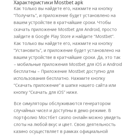
Характеристики Mostbet apk
Как только вы найдете его, нажмите на кнопку
“Получить”, и приложение будет установлено на
вашем устройстве в кратчайшие сроки. Чтобы
скачать приложение Mostbet для Android, просто
зайдите в Google Play Store и найдите “Mostbet”.
Как только вы найдете его, нажмите на кнопку
“Установить”, и приложение будет установлено на
вашем устройстве в кратчайшие сроки. Да, это так
– мобильные приложения Mostbet для iOS и Android
бесплатны – Приложение Mostbet доступно для
использования бесплатно. Нажмите кнопку
“Скачать приложение” в шапке нашего сайта или
кнопку “Скачать для iOS” ниже.
Все симуляторы обслуживаются генератором
случайных чисел и доступны в демо-режиме. В
портфолио Мостбет casino онлайн можно увидеть
слоты на любой вкус и цвет. Свою деятельность
казино осуществляет в рамках официальной