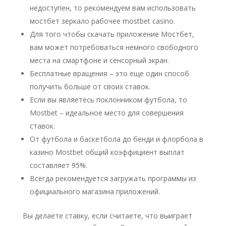
недоступен, то рекомендуем вам использовать
мостбет зеркало рабочее mostbet casino.
Для того чтобы скачать приложение Мостбет,
вам может потребоваться немного свободного
места на смартфоне и сенсорный экран.
Бесплатные вращения – это еще один способ
получить больше от своих ставок.
Если вы являетесь поклонником футбола, то
Mostbet – идеальное место для совершения
ставок.
От футбола и баскетбола до бенди и флорбола в
казино Mostbet общий коэффициент выплат
составляет 95%.
Всегда рекомендуется загружать программы из
официального магазина приложений.
Вы делаете ставку, если считаете, что выиграет