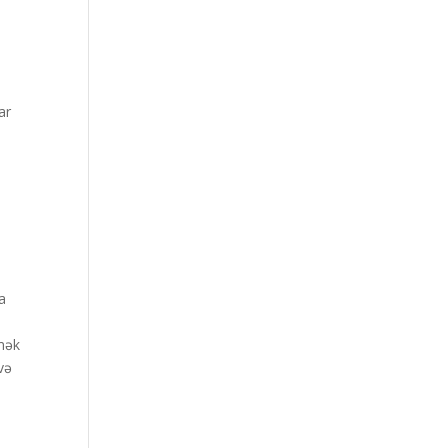
ar
şa
rmək
və