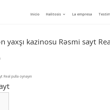
Inicio
Halitosis
La empresa
Testi
n yaxşı kazinosu Rəsmi sayt Rea
s
t Real pulla oynayın
ayt