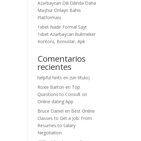
Azərbaycan Dili Dilində Daha
Məşhur Onlayn Bahis
Platforması
1xbet Nadir Formal Sayt
1xbet Azərbaycan Bukmeker
Kontoru, Bonuslar, Apk
Comentarios
recientes
helpful hints
en
(sin título)
Roxie Barton
en
Top
Questions to Consult on
Online dating App
Bruce Daniel
en
Best Online
Classes to Get a Job: From
Resumes to Salary
Negotiation