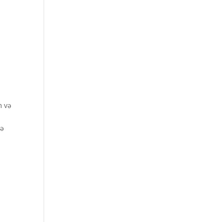
n və
də