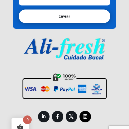
Enviar
0