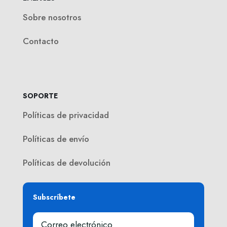
Sobre nosotros
Contacto
SOPORTE
Políticas de privacidad
Políticas de envío
Políticas de devolución
Subscríbete