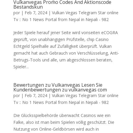
Vulkanvegas Promo Codes And Aktionscode
Bestandskun
por
|
Feb 7, 2024
|
Vulkan Vegas Telegram Star online
Tv :: No 1 News Portal from Nepal in Nepali - 982
Jeder Spiele herauf jener Seite wird vonseiten eCOGRA
geprüft, von unabhängigen Prüfstelle, chip Casino
Echtgeld Spielhalle auf Zufälligkeit überprüft. Vulkan
gemacht hat auch Gebrauch von Verschlüsselung, Anti-
Betrugs-Tools und alle, um abgeschlossen beraten,
Spieler...
Bewertungen zu Vulkanvegas Lesen Sie
Kundenbewertungen zu vulkanvegas com
por
|
Feb 7, 2024
|
Vulkan Vegas Telegram Star online
Tv :: No 1 News Portal from Nepal in Nepali - 982
Die Glücksspielbehörde überwacht Casinos wie ein
Falke, also ist man beim Spielen völlig geschützt. Die
Nutzung von Online-Geldbörsen wird auch in