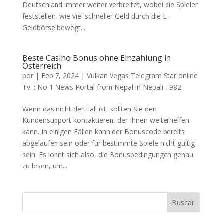
Deutschland immer weiter verbreitet, wobei die Spieler
feststellen, wie viel schneller Geld durch die E-
Geldbörse bewegt...
Beste Casino Bonus ohne Einzahlung in
Österreich
por
|
Feb 7, 2024
|
Vulkan Vegas Telegram Star online
Tv :: No 1 News Portal from Nepal in Nepali - 982
Wenn das nicht der Fall ist, sollten Sie den
Kundensupport kontaktieren, der Ihnen weiterhelfen
kann. In einigen Fällen kann der Bonuscode bereits
abgelaufen sein oder für bestimmte Spiele nicht gültig
sein. Es lohnt sich also, die Bonusbedingungen genau
zu lesen, um...
Buscar